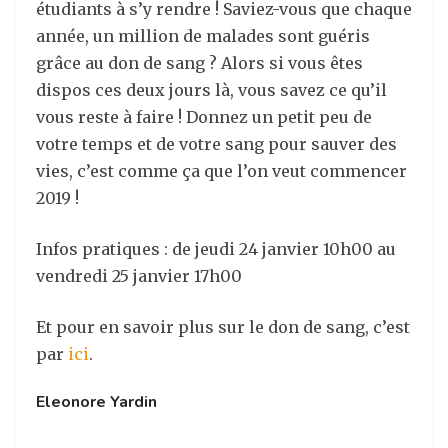
étudiants à s’y rendre ! Saviez-vous que chaque
année, un million de malades sont guéris
grâce au don de sang ? Alors si vous êtes
dispos ces deux jours là, vous savez ce qu’il
vous reste à faire ! Donnez un petit peu de
votre temps et de votre sang pour sauver des
vies, c’est comme ça que l’on veut commencer
2019 !
Infos pratiques : de jeudi 24 janvier 10h00 au
vendredi 25 janvier 17h00
Et pour en savoir plus sur le don de sang, c’est
par
ici
.
Eleonore Yardin