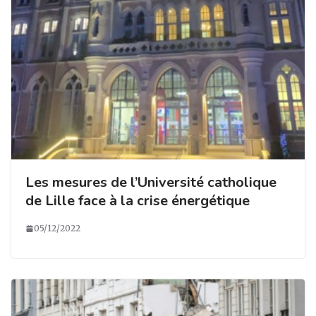
Les mesures de l’Université catholique
de Lille face à la crise énergétique
05/12/2022