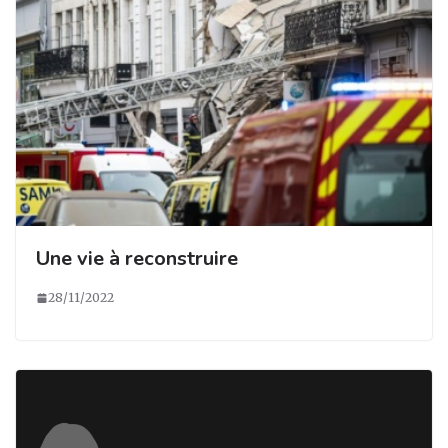
Une vie à reconstruire
28/11/2022