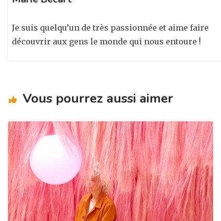
Je suis quelqu’un de très passionnée et aime faire
découvrir aux gens le monde qui nous entoure !
Vous pourrez aussi aimer