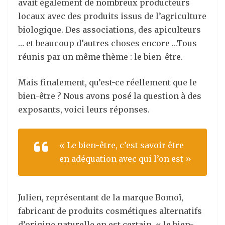
avait également de nombreux producteurs
locaux avec des produits issus de l’agriculture
biologique. Des associations, des apiculteurs
… et beaucoup d’autres choses encore …Tous
réunis par un même thème : le bien-être.
Mais finalement, qu’est-ce réellement que le
bien-être ? Nous avons posé la question à des
exposants, voici leurs réponses.
« Le bien-être, c’est savoir être
en adéquation avec qui l’on est »
Julien, représentant de la marque Bomoï,
fabricant de produits cosmétiques alternatifs
d’origine naturelle en est certain, « le bien-