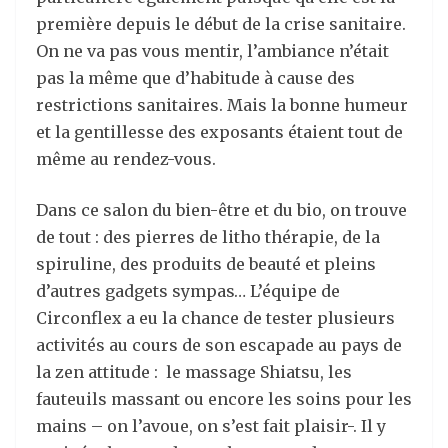
première depuis le début de la crise sanitaire.
On ne va pas vous mentir, l’ambiance n’était
pas la même que d’habitude à cause des
restrictions sanitaires. Mais la bonne humeur
et la gentillesse des exposants étaient tout de
même au rendez-vous.
Dans ce salon du bien-être et du bio, on trouve
de tout : des pierres de litho thérapie, de la
spiruline, des produits de beauté et pleins
d’autres gadgets sympas… L’équipe de
Circonflex a eu la chance de tester plusieurs
activités au cours de son escapade au pays de
la zen attitude : le massage Shiatsu, les
fauteuils massant ou encore les soins pour les
mains – on l’avoue, on s’est fait plaisir-. Il y