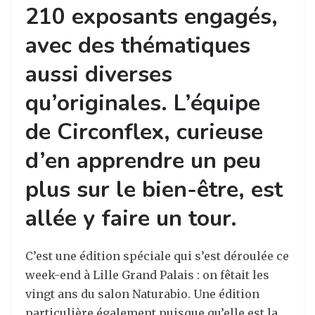
210 exposants engagés,
avec des thématiques
aussi diverses
qu’originales. L’équipe
de Circonflex, curieuse
d’en apprendre un peu
plus sur le bien-être, est
allée y faire un tour.
C’est une édition spéciale qui s’est déroulée ce
week-end à Lille Grand Palais : on fêtait les
vingt ans du salon Naturabio. Une édition
particulière également puisque qu’elle est la