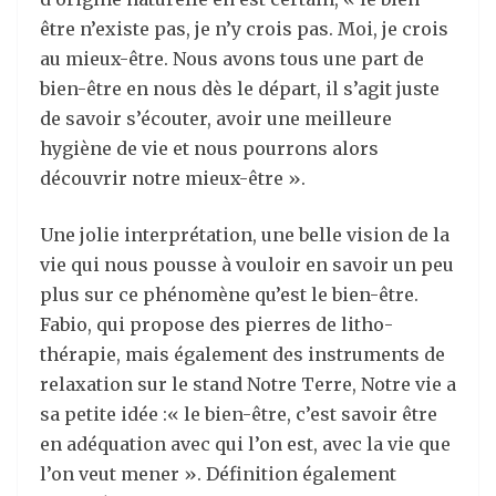
être n’existe pas, je n’y crois pas. Moi, je crois
au mieux-être. Nous avons tous une part de
bien-être en nous dès le départ, il s’agit juste
de savoir s’écouter, avoir une meilleure
hygiène de vie et nous pourrons alors
découvrir notre mieux-être ».
Une jolie interprétation, une belle vision de la
vie qui nous pousse à vouloir en savoir un peu
plus sur ce phénomène qu’est le bien-être.
Fabio, qui propose des pierres de litho-
thérapie, mais également des instruments de
relaxation sur le stand Notre Terre, Notre vie a
sa petite idée :« le bien-être, c’est savoir être
en adéquation avec qui l’on est, avec la vie que
l’on veut mener ». Définition également