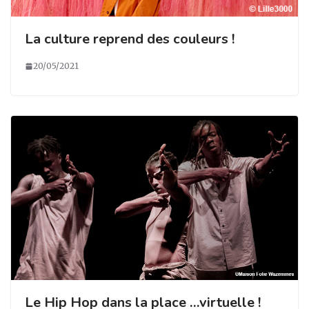
La culture reprend des couleurs !
20/05/2021
Le Hip Hop dans la place …virtuelle !