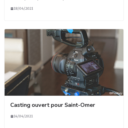
18/04/2021
Casting ouvert pour Saint-Omer
14/04/2021