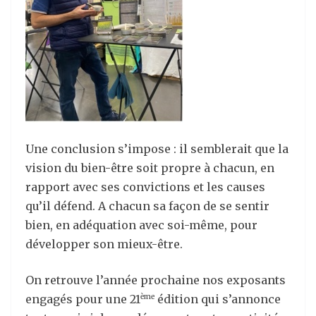
Une conclusion s’impose : il semblerait que la
vision du bien-être soit propre à chacun, en
rapport avec ses convictions et les causes
qu’il défend. A chacun sa façon de se sentir
bien, en adéquation avec soi-même, pour
développer son mieux-être.
On retrouve l’année prochaine nos exposants
engagés pour une 21
édition qui s’annonce
ème