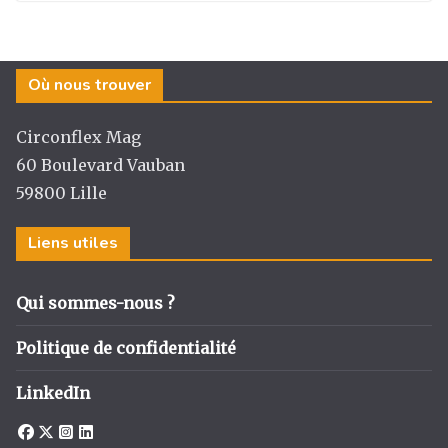
Où nous trouver
Circonflex Mag
60 Boulevard Vauban
59800 Lille
Liens utiles
Qui sommes-nous ?
Politique de confidentialité
LinkedIn