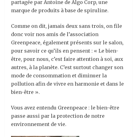
partagée par Antoine de Algo Corp, une
marque de produits à base de spiruline.
Comme on dit, jamais deux sans trois, on file
donc voir nos amis de l’association
Greenpeace, également présents sur le salon,
pour savoir ce qu’ils en pensent : « Le bien-
être, pour nous, c’est faire attention à soi, aux
autres, à la planète. C’est surtout changer son
mode de consommation et diminuer la
pollution afin de vivre en harmonie et dans le
bien-être ».
Vous avez entendu Greenpeace : le bien-être
passe aussi par la protection de notre
environnement de vie.