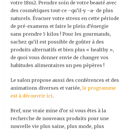
votre 18m2. Prendre soin de votre beauté avec
des cosmétiques tout-ce –qu’il-y –a- de plus
naturels. Évacuer votre stress en cette période
de pré-examens et faire le plein d’énergie
sans prendre 5 kilos ! Pour les gourmands,
sachez qu’il est possible de goûter à des
produits alternatifs et bien plus « healthy »,
de quoi vous donner envie de changer vos
habitudes alimentaires un peu pèpères !
Le salon propose aussi des conférences et des
animations diverses et variée,
le programme
est à découvrir ici
.
Bref, une vraie mine d’or si vous êtes à la
recherche de nouveaux produits pour une
nouvelle vie plus saine, plus mode, plus