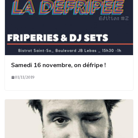
Samedi 16 novembre, on défripe !
01/11/2019