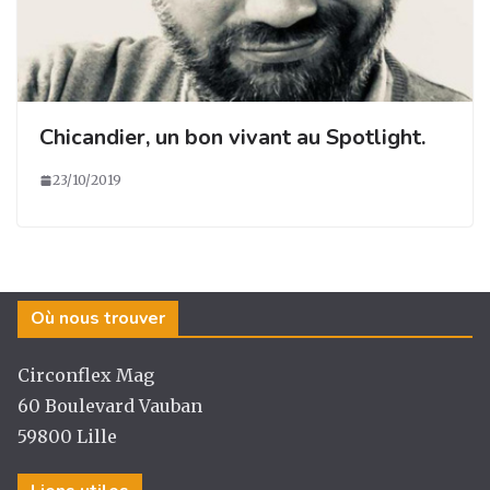
Chicandier, un bon vivant au Spotlight.
23/10/2019
Où nous trouver
Circonflex Mag
60 Boulevard Vauban
59800 Lille