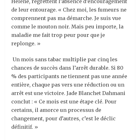
Hélène, regrettent l’absence d’encouragement
de leur entourage. « Chez moi, les fumeurs ne
comprennent pas ma démarche. Je suis vue
comme le mouton noir. Mais peu importe, la
maladie me fait trop peur pour que je
replonge. »
Un mois sans tabac multiplie par cinq les
chances de succès dans l’arrêt durable. Si 80
% des participants ne tiennent pas une année
entière, chaque pas vers une réduction ou un
arrêt est une victoire. Jade Blanchet Dahmani
conclut : « Ce mois est une étape clé. Pour
certains, il amorce un processus de
changement, pour d’autres, c’est le déclic
définitif. »