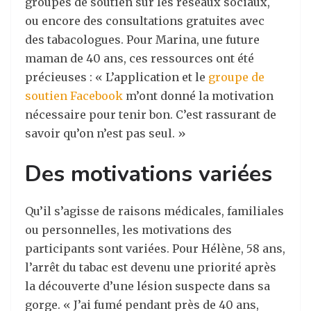
groupes de soutien sur les réseaux sociaux,
ou encore des consultations gratuites avec
des tabacologues. Pour Marina, une future
maman de 40 ans, ces ressources ont été
précieuses : « L’application et le
groupe de
soutien Facebook
m’ont donné la motivation
nécessaire pour tenir bon. C’est rassurant de
savoir qu’on n’est pas seul. »
Des motivations variées
Qu’il s’agisse de raisons médicales, familiales
ou personnelles, les motivations des
participants sont variées. Pour Hélène, 58 ans,
l’arrêt du tabac est devenu une priorité après
la découverte d’une lésion suspecte dans sa
gorge. « J’ai fumé pendant près de 40 ans,