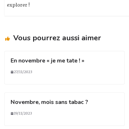
explorer !
Vous pourrez aussi aimer
En novembre « je me tate ! »
27/11/2023
Novembre, mois sans tabac ?
19/11/2023