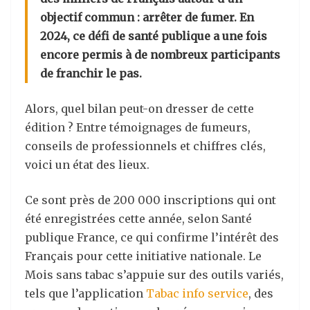
objectif commun : arrêter de fumer. En
2024, ce défi de santé publique a une fois
encore permis à de nombreux participants
de franchir le pas.
Alors, quel bilan peut-on dresser de cette
édition ? Entre témoignages de fumeurs,
conseils de professionnels et chiffres clés,
voici un état des lieux.
Ce sont près de 200 000 inscriptions qui ont
été enregistrées cette année, selon Santé
publique France, ce qui confirme l’intérêt des
Français pour cette initiative nationale. Le
Mois sans tabac s’appuie sur des outils variés,
tels que l’application
Tabac info service
, des