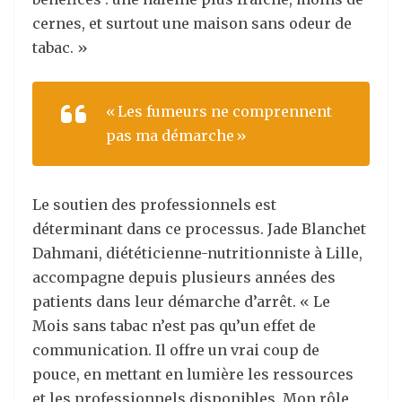
cernes, et surtout une maison sans odeur de
tabac. »
« Les fumeurs ne comprennent
pas ma démarche »
Le soutien des professionnels est
déterminant dans ce processus. Jade Blanchet
Dahmani, diététicienne-nutritionniste à Lille,
accompagne depuis plusieurs années des
patients dans leur démarche d’arrêt. « Le
Mois sans tabac n’est pas qu’un effet de
communication. Il offre un vrai coup de
pouce, en mettant en lumière les ressources
et les professionnels disponibles. Mon rôle