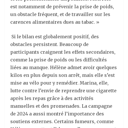
est notamment de prévenir la prise de poids,
un obstacle fréquent, et de travailler sur les
carences alimentaires dues au tabac. »
Si le bilan est globalement positif, des
obstacles persistent. Beaucoup de
participants craignent les effets secondaires,
comme la prise de poids ou les difficultés
liées au manque. Hélène admet avoir quelques
kilos en plus depuis son arrêt, mais elle s’est
mise au vélo pour y remédier. Marina, elle,
lutte contre l’envie de reprendre une cigarette
après les repas grâce à des activités
manuelles et des promenades. La campagne
de 2024 a aussi montré l’importance des
soutiens externes. Certains fumeurs, comme