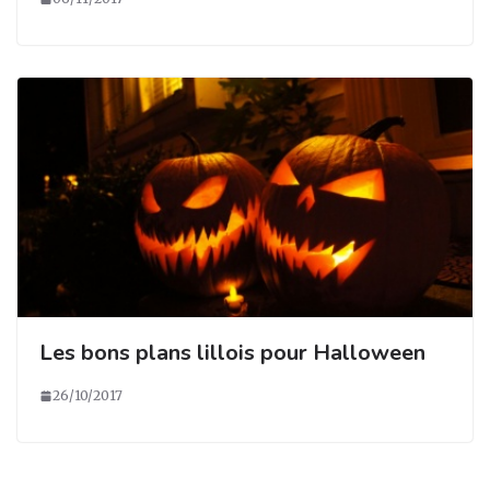
Les bons plans lillois pour Halloween
26/10/2017