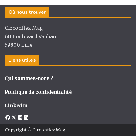
Où nous trouver
Circonflex Mag
60 Boulevard Vauban
59800 Lille
Liens utiles
Qui sommes-nous ?
Politique de confidentialité
LinkedIn
Copyright © Circonflex Mag