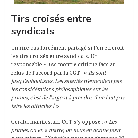
Tirs croisés entre
syndicats
Un rire pas forcément partagé si l’on en croit
les tirs croisés entre syndicats. Un
responsable FO se montre critique face au
refus de l’accord par la CGT : «
Ils sont
jusqu’auboutistes. Les salariés n’entendent pas
les considérations philosophiques sur les
primes, c’est de l’argent à prendre. Il ne faut pas
faire les difficiles !
»
Gerald, manifestant CGT s’y oppose : «
Les
primes, on en a marre, on nous en donne pour