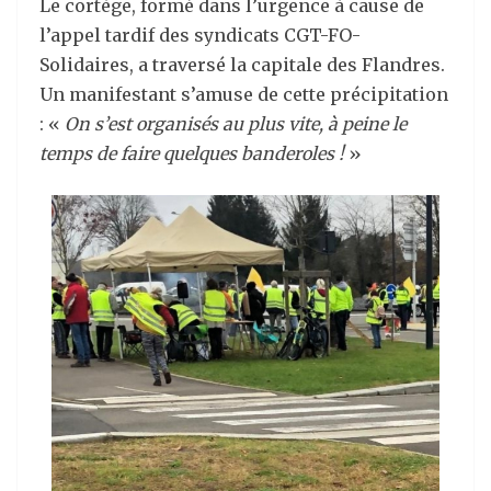
Le cortège, formé dans l’urgence à cause de
l’appel tardif des syndicats CGT-FO-
Solidaires, a traversé la capitale des Flandres.
Un manifestant s’amuse de cette précipitation
: «
On s’est organisés au plus vite, à peine le
temps de faire quelques banderoles !
»