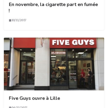
En novembre, la cigarette part en fumée
!
10/11/2017
Five Guys ouvre à Lille
06/11/2017