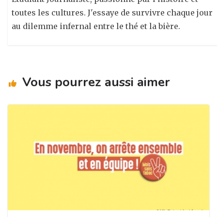
toutes les cultures. J'essaye de survivre chaque jour
au dilemme infernal entre le thé et la bière.
Vous pourrez aussi aimer