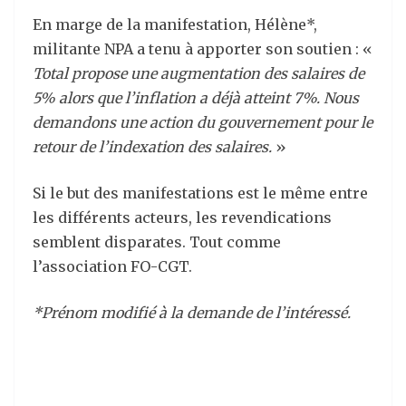
En marge de la manifestation, Hélène*,
militante NPA a tenu à apporter son soutien : «
Total propose une augmentation des salaires de
5% alors que l’inflation a déjà atteint 7%. Nous
demandons une action du gouvernement pour le
retour de l’indexation des salaires.
»
Si le but des manifestations est le même entre
les différents acteurs, les revendications
semblent disparates. Tout comme
l’association FO-CGT.
*Prénom modifié à la demande de l’intéressé.