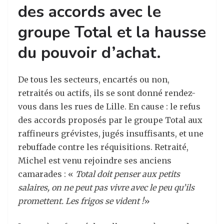
des accords avec le
groupe Total et la hausse
du pouvoir d’achat.
De tous les secteurs, encartés ou non,
retraités ou actifs, ils se sont donné rendez-
vous dans les rues de Lille. En cause : le refus
des accords proposés par le groupe Total aux
raffineurs grévistes, jugés insuffisants, et une
rebuffade contre les réquisitions. Retraité,
Michel est venu rejoindre ses anciens
camarades : «
Total doit penser aux petits
salaires, on ne peut pas vivre avec le peu qu’ils
promettent. Les frigos se vident !
»