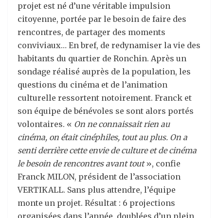
projet est né d’une véritable impulsion
citoyenne, portée par le besoin de faire des
rencontres, de partager des moments
conviviaux… En bref, de redynamiser la vie des
habitants du quartier de Ronchin. Après un
sondage réalisé auprès de la population, les
questions du cinéma et de l’animation
culturelle ressortent notoirement. Franck et
son équipe de bénévoles se sont alors portés
volontaires. «
On ne connaissait rien au
cinéma, on était cinéphiles, tout au plus. On a
senti derrière cette envie de culture et de cinéma
le besoin de rencontres avant tout
», confie
Franck MILON, président de l’association
VERTIKALL. Sans plus attendre, l’équipe
monte un projet. Résultat : 6 projections
organisées dans l’année, doublées d’un plein