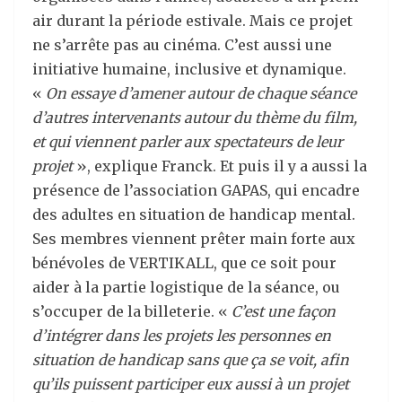
air durant la période estivale. Mais ce projet
ne s’arrête pas au cinéma. C’est aussi une
initiative humaine, inclusive et dynamique.
«
On essaye d’amener autour de chaque séance
d’autres intervenants autour du thème du film,
et qui viennent parler aux spectateurs de leur
projet
», explique Franck. Et puis il y a aussi la
présence de l’association GAPAS, qui encadre
des adultes en situation de handicap mental.
Ses membres viennent prêter main forte aux
bénévoles de VERTIKALL, que ce soit pour
aider à la partie logistique de la séance, ou
s’occuper de la billeterie. «
C’est une façon
d’intégrer dans les projets les personnes en
situation de handicap sans que ça se voit, afin
qu’ils puissent participer eux aussi à un projet