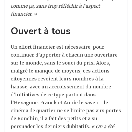
comme ça, sans trop réfléchir à l’aspect
financier. »
Ouvert à tous
Un effort financier est nécessaire, pour
continuer d’apporter à chacun une ouverture
sur le monde, sans le souci du prix. Alors,
malgré le manque de moyens, ces actions
citoyennes revoient leurs nombres à la
hausse, avec un accroissement du nombre
d’initiatives de ce type partout dans
l’Hexagone. Franck et Annie le savent : le
cinéma de quartier ne se limite pas aux portes
de Ronchin, il a fait des petits et a su
persuader les derniers dubitatifs.
« On a été