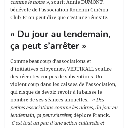
comme le notre.»
, sourit Annie DUMONT,
bénévole de l’association Ronchin Cinéma
Club. Et on peut dire que c’est une réussite.
« Du jour au lendemain,
ça peut s’arrêter »
Comme beaucoup d’associations et
d’initiatives citoyennes, VERTIKALL souffre
des récentes coupes de subventions. Un
violent coup dans les caisses de l’association,
qui risque de devoir revoir à la baisse le
nombre de ses séances annuelles…
« Des
petites associations comme les nôtres, du jour au
lendemain, ça peut s’arrêter,
déplore Franck.
C’est tout un pan d’une action culturelle et