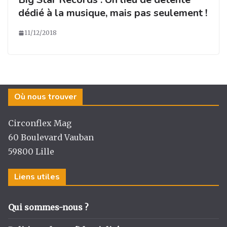
dédié à la musique, mais pas seulement !
11/12/2018
Où nous trouver
Circonflex Mag
60 Boulevard Vauban
59800 Lille
Liens utiles
Qui sommes-nous ?