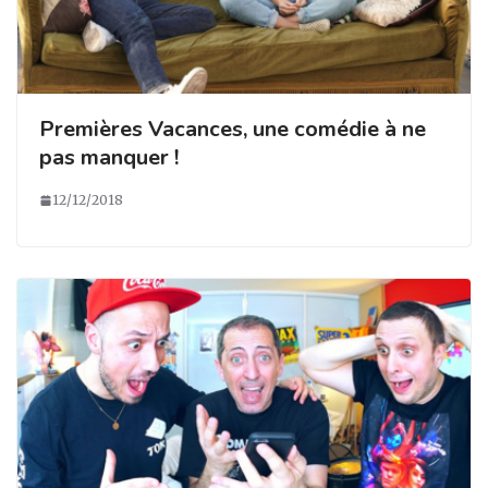
Premières Vacances, une comédie à ne
pas manquer !
12/12/2018