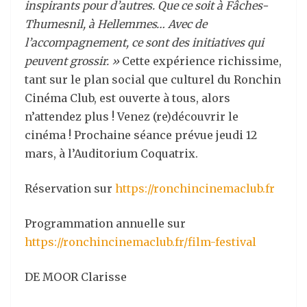
inspirants pour d’autres. Que ce soit à Fâches-
Thumesnil, à Hellemmes… Avec de
l’accompagnement, ce sont des initiatives qui
peuvent grossir. »
Cette expérience richissime,
tant sur le plan social que culturel du Ronchin
Cinéma Club, est ouverte à tous, alors
n’attendez plus ! Venez (re)découvrir le
cinéma ! Prochaine séance prévue jeudi 12
mars, à l’Auditorium Coquatrix.
Réservation sur
https://ronchincinemaclub.fr
Programmation annuelle sur
https://ronchincinemaclub.fr/film-festival
DE MOOR Clarisse