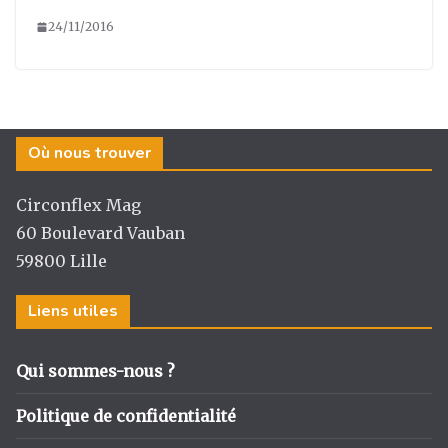
24/11/2016
Où nous trouver
Circonflex Mag
60 Boulevard Vauban
59800 Lille
Liens utiles
Qui sommes-nous ?
Politique de confidentialité