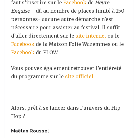
faut s’inscrire sur le
Facebook
de
Heure
Exquise
– dû au nombre de places limité à 250
personnes-, aucune autre démarche n’est
nécessaire pour assister au festival. Il suffit
d’aller directement sur le
site internet
ou le
Facebook
de la Maison Folie Wazemmes ou le
Facebook
du FLOW.
Vous pouvez également retrouver l’entièreté
du programme sur le
site officiel
.
Alors, prêt à se lancer dans l’univers du Hip-
Hop ?
Maëlan Roussel