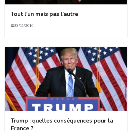
Tout l’un mais pas l’autre
28/11/2016
Trump : quelles conséquences pour la
France ?