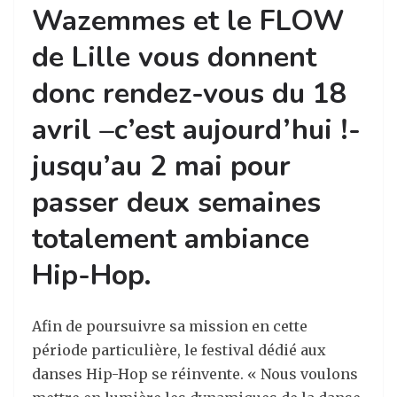
Wazemmes et le FLOW
de Lille vous donnent
donc rendez-vous du 18
avril –c’est aujourd’hui !-
jusqu’au 2 mai pour
passer deux semaines
totalement ambiance
Hip-Hop.
Afin de poursuivre sa mission en cette
période particulière, le festival dédié aux
danses Hip-Hop se réinvente. « Nous voulons