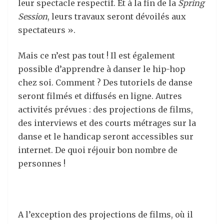
leur spectacle respectif. Et à la fin de la
Spring
Session
, leurs travaux seront dévoilés aux
spectateurs ».
Mais ce n’est pas tout ! Il est également
possible d’apprendre à danser le hip-hop
chez soi. Comment ? Des tutoriels de danse
seront filmés et diffusés en ligne. Autres
activités prévues : des projections de films,
des interviews et des courts métrages sur la
danse et le handicap seront accessibles sur
internet. De quoi réjouir bon nombre de
personnes !
A l’exception des projections de films, où il