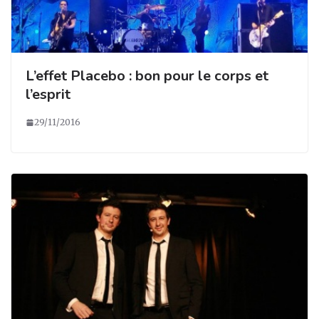
L’effet Placebo : bon pour le corps et
l’esprit
29/11/2016