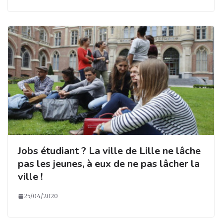
Jobs étudiant ? La ville de Lille ne lâche
pas les jeunes, à eux de ne pas lâcher la
ville !
25/04/2020