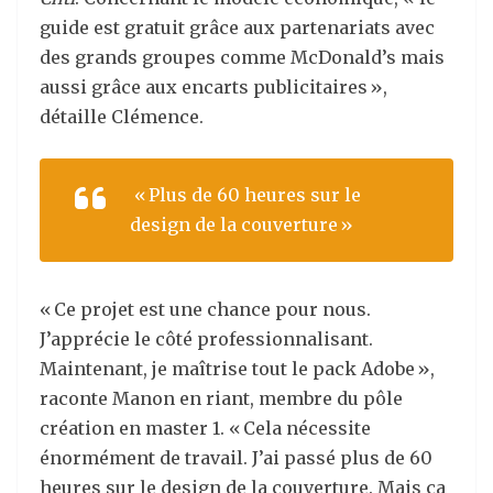
guide est gratuit grâce aux partenariats avec
des grands groupes comme McDonald’s mais
aussi grâce aux encarts publicitaires »,
détaille Clémence.
« Plus de 60 heures sur le
design de la couverture »
« Ce projet est une chance pour nous.
J’apprécie le côté professionnalisant.
Maintenant, je maîtrise tout le pack Adobe »,
raconte Manon en riant, membre du pôle
création en master 1. « Cela nécessite
énormément de travail. J’ai passé plus de 60
heures sur le design de la couverture. Mais ça