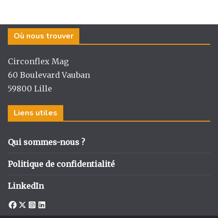
Où nous trouver
Circonflex Mag
60 Boulevard Vauban
59800 Lille
Liens utiles
Qui sommes-nous ?
Politique de confidentialité
LinkedIn