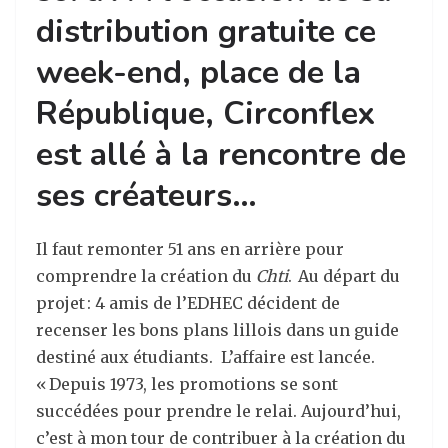
distribution gratuite ce
week-end, place de la
République, Circonflex
est allé à la rencontre de
ses créateurs…
Il faut remonter 51 ans en arrière pour
comprendre la création du
Chti
. Au départ du
projet : 4 amis de l’EDHEC décident de
recenser les bons plans lillois dans un guide
destiné aux étudiants. L’affaire est lancée.
« Depuis 1973, les promotions se sont
succédées pour prendre le relai. Aujourd’hui,
c’est à mon tour de contribuer à la création du