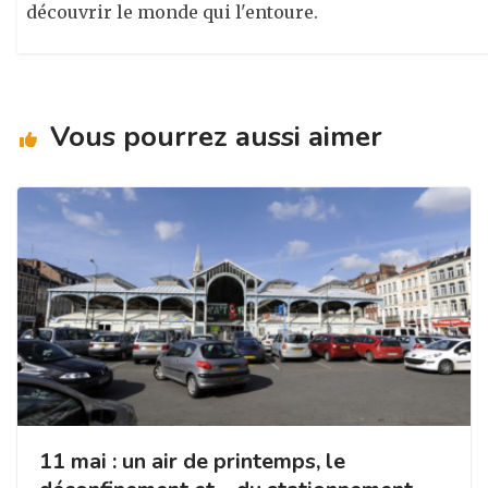
découvrir le monde qui l'entoure.
Vous pourrez aussi aimer
11 mai : un air de printemps, le