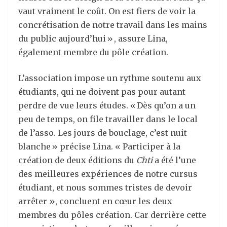
vaut vraiment le coût. On est fiers de voir la
concrétisation de notre travail dans les mains
du public aujourd’hui » , assure Lina,
également membre du pôle création.
L’association impose un rythme soutenu aux
étudiants, qui ne doivent pas pour autant
perdre de vue leurs études. « Dès qu’on a un
peu de temps, on file travailler dans le local
de l’asso. Les jours de bouclage, c’est nuit
blanche » précise Lina. « Participer à la
création de deux éditions du
Chti
a été l’une
des meilleures expériences de notre cursus
étudiant, et nous sommes tristes de devoir
arrêter », concluent en cœur les deux
membres du pôles création. Car derrière cette