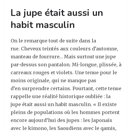
La jupe était aussi un
habit masculin
On le remarque tout de suite dans la
rue. Cheveux teintés aux couleurs d’automne,
manteau de fourrure… Mais surtout une jupe
par-dessus son pantalon. Mi-longue, plissée, à
carreaux rouges et violets. Une tenue pour le
moins originale, qui ne manque pas
d’en surprendre certains. Pourtant, cette tenue
rappelle une réalité historique oubliée : la
jupe était aussi un habit masculin. « Il existe
pleins de populations où les hommes portent
encore aujourd’hui des jupes : les Japonais
avec le kimono, les Saoudiens avec le qamis,