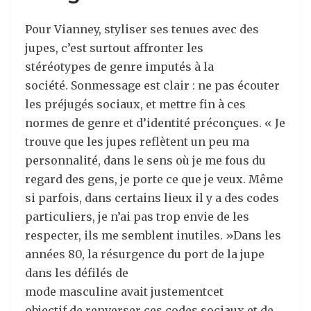
Pour Vianney, styliser ses tenues avec des
jupes, c’est surtout affronter les
stéréotypes de genre imputés à la
société. Sonmessage est clair : ne pas écouter
les préjugés sociaux, et mettre fin à ces
normes de genre et d’identité préconçues. « Je
trouve que les jupes reflètent un peu ma
personnalité, dans le sens où je me fous du
regard des gens, je porte ce que je veux. Même
si parfois, dans certains lieux il y a des codes
particuliers, je n’ai pas trop envie de les
respecter, ils me semblent inutiles. »Dans les
années 80, la résurgence du port de la jupe
dans les défilés de
mode masculine avait justementcet
objectif de renverser ces codes sociaux et de