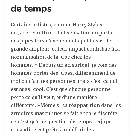
de temps
Certains artistes, comme Harry Styles
ou Jaden Smith ont fait sensation en portant
des jupes lors d’événements publics et de
grande ampleur, et leur impact contribue à la
normalisation de la jupe chez les
hommes. « Depuis un an surtout, je vois des
hommes porter des jupes, différemment de
moi ou d’autres personnes, mais c’est ça qui
est aussi cool. C’est que chaque personne
porte ce qu’il veut, et d’une manière
différente. »Même si sa réapparition dans les
armoires masculines se fait encore discrète,
ce n’est qu’une question de temps. La jupe
masculine est prête à redéfinir les