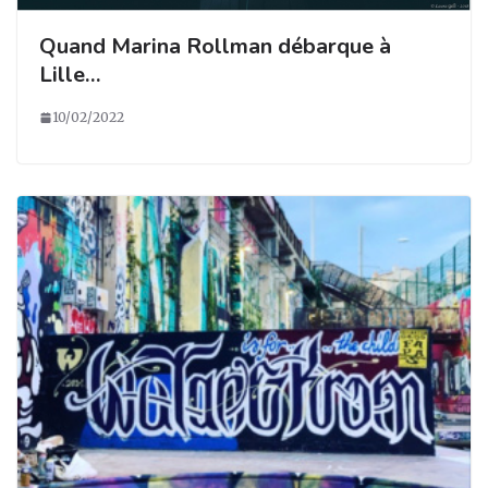
Quand Marina Rollman débarque à
Lille…
10/02/2022