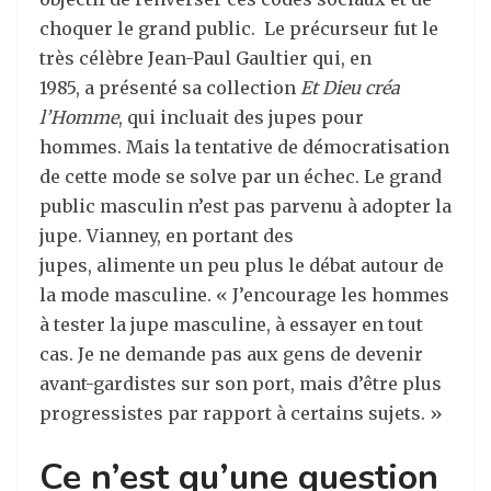
choquer le grand public. Le précurseur fut le
très célèbre Jean-Paul Gaultier qui, en
1985, a présenté sa collection
Et Dieu créa
l’Homme
, qui incluait des jupes pour
hommes. Mais la tentative de démocratisation
de cette mode se solve par un échec. Le grand
public masculin n’est pas parvenu à adopter la
jupe. Vianney, en portant des
jupes, alimente un peu plus le débat autour de
la mode masculine. « J’encourage les hommes
à tester la jupe masculine, à essayer en tout
cas. Je ne demande pas aux gens de devenir
avant-gardistes sur son port, mais d’être plus
progressistes par rapport à certains sujets. »
Ce n’est qu’une question