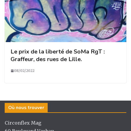
Le prix de la liberté de SoMa RgT :
Graffeur, des rues de Lille.
08/02/2022
Où nous trouver
Circonflex Mag