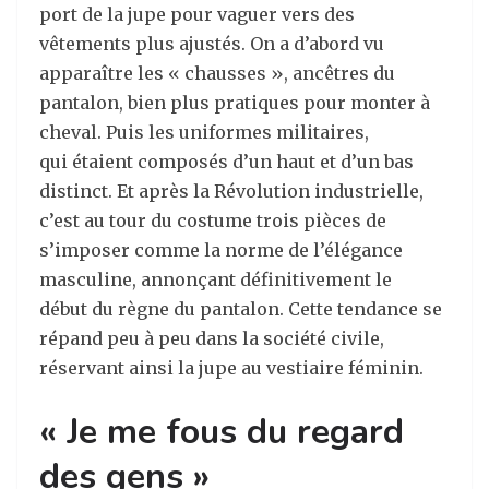
port de la jupe pour vaguer vers des
vêtements plus ajustés. On a d’abord vu
apparaître les « chausses », ancêtres du
pantalon, bien plus pratiques pour monter à
cheval. Puis les uniformes militaires,
qui étaient composés d’un haut et d’un bas
distinct. Et après la Révolution industrielle,
c’est au tour du costume trois pièces de
s’imposer comme la norme de l’élégance
masculine, annonçant définitivement le
début du règne du pantalon. Cette tendance se
répand peu à peu dans la société civile,
réservant ainsi la jupe au vestiaire féminin.
« Je me fous du regard
des gens »