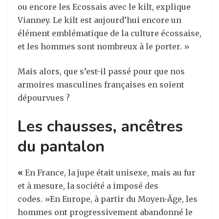
ou encore les Ecossais avec le kilt, explique
Vianney. Le kilt est aujourd’hui encore un
élément emblématique de la culture écossaise,
et les hommes sont nombreux à le porter. »
Mais alors, que s’est-il passé pour que nos
armoires masculines françaises en soient
dépourvues ?
Les chausses, ancêtres
du pantalon
«
En France, la jupe était unisexe, mais au fur
et à mesure, la société a imposé des
codes. »En Europe, à partir du Moyen-Âge, les
hommes ont progressivement abandonné le