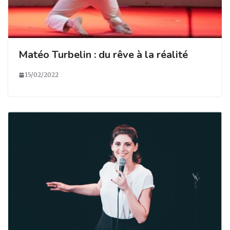
Matéo Turbelin : du rêve à la réalité
15/02/2022