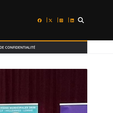
DE CONFIDENTIALITÉ