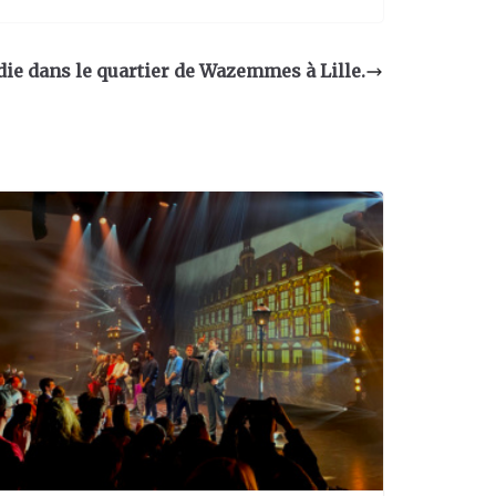
ie dans le quartier de Wazemmes à Lille.