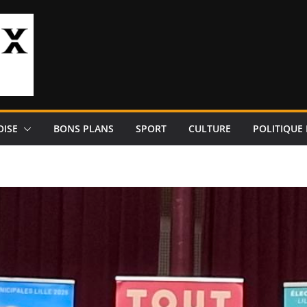
OISE
BONS PLANS
SPORT
CULTURE
POLITIQUE 