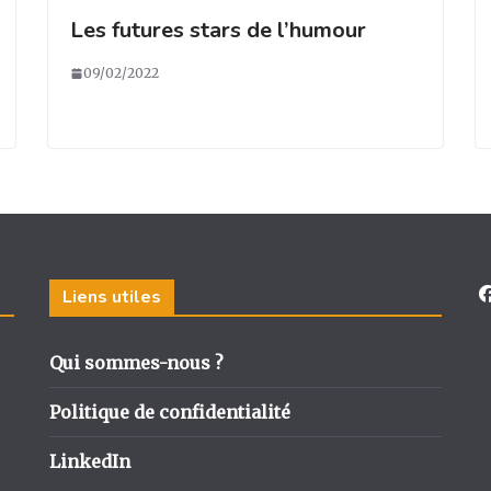
Les futures stars de l’humour
09/02/2022
Liens utiles
Qui sommes-nous ?
Politique de confidentialité
LinkedIn