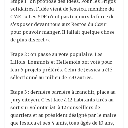
Etape 1 : on propose des idées. Pour les Frigos
solidaires, l’idée vient de Jessica, membre du
CME : « Les SDF n’ont pas toujours la force de
s’exposer devant tous aux Restos du Cœur
pour pouvoir manger. Il fallait quelque chose
de plus discret ».
Etape 2 : on passe au vote populaire. Les
Lillois, Lommois et Hellemois ont voté pour
leur 5 projets préférés. Celui de Jessica a été
sélectionné au milieu de 350 autres.
Etape 3 : dernière barrière à franchir, place au
jury citoyen. C’est face à 12 habitants tirés au
sort sur volontariat, à 12 conseillers de
quartiers et au président désigné par le maire
que Jessica et ses 4 amis, tous âgés de 10 ans,