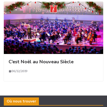
C’est Noël au Nouveau Siècle
06/12/2019
Où nous trouver