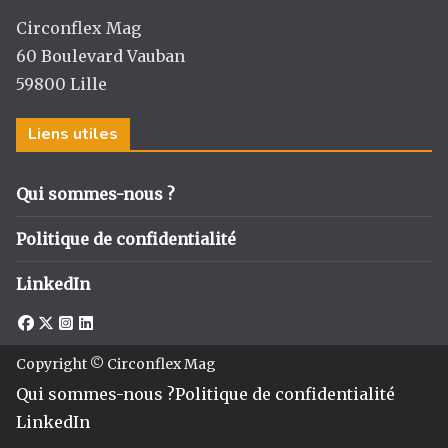
Circonflex Mag
60 Boulevard Vauban
59800 Lille
Liens utiles
Qui sommes-nous ?
Politique de confidentialité
LinkedIn
Copyright © Circonflex Mag
Qui sommes-nous ?
Politique de confidentialité
LinkedIn