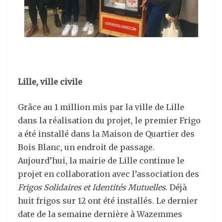
Lille, ville civile
Grâce au 1 million mis par la ville de Lille
dans la réalisation du projet, le premier Frigo
a été installé dans la Maison de Quartier des
Bois Blanc, un endroit de passage.
Aujourd’hui, la mairie de Lille continue le
projet en collaboration avec l’association des
Frigos Solidaires et Identités Mutuelles
. Déjà
huit frigos sur 12 ont été installés. Le dernier
date de la semaine dernière à Wazemmes