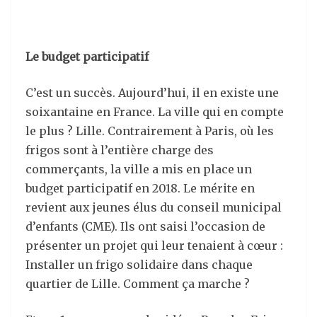
Le budget participatif
C’est un succès. Aujourd’hui, il en existe une
soixantaine en France. La ville qui en compte
le plus ? Lille. Contrairement à Paris, où les
frigos sont à l’entière charge des
commerçants, la ville a mis en place un
budget participatif en 2018. Le mérite en
revient aux jeunes élus du conseil municipal
d’enfants (CME). Ils ont saisi l’occasion de
présenter un projet qui leur tenaient à cœur :
Installer un frigo solidaire dans chaque
quartier de Lille. Comment ça marche ?