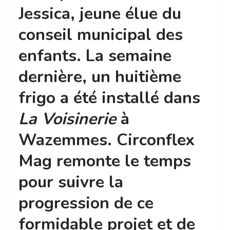
Jessica, jeune élue du
conseil municipal des
enfants. La semaine
dernière, un huitième
frigo a été installé dans
La Voisinerie
à
Wazemmes. Circonflex
Mag remonte le temps
pour suivre la
progression de ce
formidable projet et de