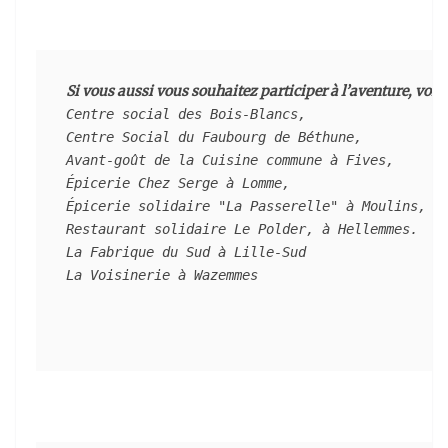
Si vous aussi vous souhaitez participer à l’aventure, voici la
Centre social des Bois-Blancs,
Centre Social du Faubourg de Béthune,
Avant-goût de la Cuisine commune à Fives,
Épicerie Chez Serge à Lomme,
Épicerie solidaire "La Passerelle" à Moulins,
Restaurant solidaire Le Polder, à Hellemmes.
La Fabrique du Sud à Lille-Sud
La Voisinerie à Wazemmes