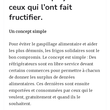
ceux qui l’ont fait
fructifier.
U
n concept simple
Pour éviter le gaspillage alimentaire et aider
les plus démunis, les frigos solidaires sont le
bon compromis. Le concept est simple : Des
réfrigérateurs sont en libre-service devant
certains commerces pour permettre à chacun
de donner les surplus de denrées
alimentaires. Ces dernières sont ensuite
emportées et consommées par ceux qui le
veulent, gratuitement et quand ils le
souhaitent.