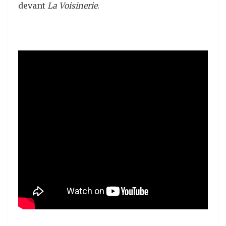
devant
La Voisinerie
.