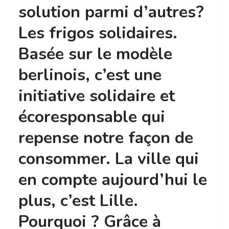
solution parmi d’autres?
Les frigos solidaires.
Basée sur le modèle
berlinois, c’est une
initiative solidaire et
écoresponsable qui
repense notre façon de
consommer. La ville qui
en compte aujourd’hui le
plus, c’est Lille.
Pourquoi ? Grâce à