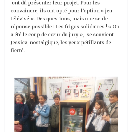
ont dû présenter leur projet. Pour les
convaincre, ils ont opté pour l’option « jeu
télévisé ». Des questions, mais une seule
réponse possible : Les frigos solidaires ! « On
a été le coup de cœur du jury », se souvient
Jessica, nostalgique, les yeux pétillants de
fierté.