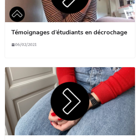
Témoignages d’étudiants en décrochage
06/02/2021