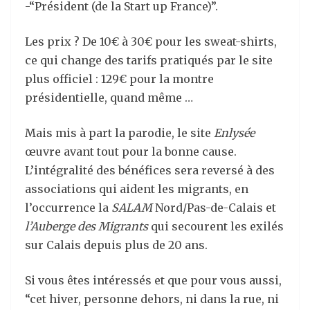
-“Président (de la Start up France)”.
Les prix ? De 10€ à 30€ pour les sweat-shirts,
ce qui change des tarifs pratiqués par le site
plus officiel : 129€ pour la montre
présidentielle, quand même …
Mais mis à part la parodie, le site
Enlysée
œuvre avant tout pour la bonne cause.
L’intégralité des bénéfices sera reversé à des
associations qui aident les migrants, en
l’occurrence la
SALAM
Nord/Pas-de-Calais et
l’Auberge des Migrants
qui secourent les exilés
sur Calais depuis plus de 20 ans.
Si vous êtes intéressés et que pour vous aussi,
“cet hiver, personne dehors, ni dans la rue, ni