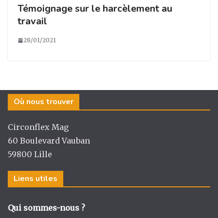
Témoignage sur le harcèlement au
travail
28/01/2021
Où nous trouver
Circonflex Mag
60 Boulevard Vauban
59800 Lille
Liens utiles
Qui sommes-nous ?