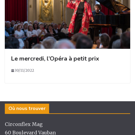
Le mercredi, l’Opéra à petit prix
30/11/2022
Où nous trouver
Circonflex Mag
60 Boulevard Vauban