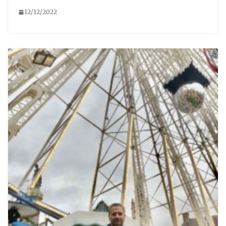
12/12/2022