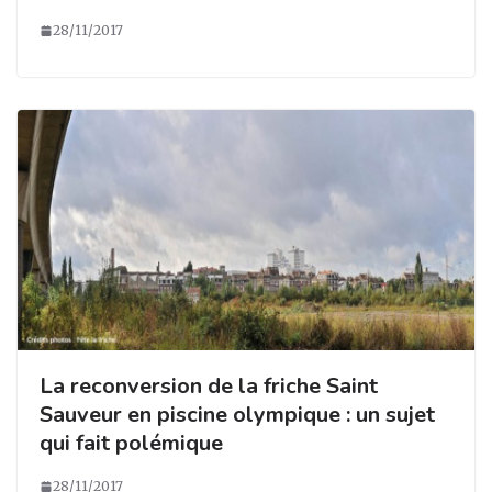
28/11/2017
La reconversion de la friche Saint
Sauveur en piscine olympique : un sujet
qui fait polémique
28/11/2017