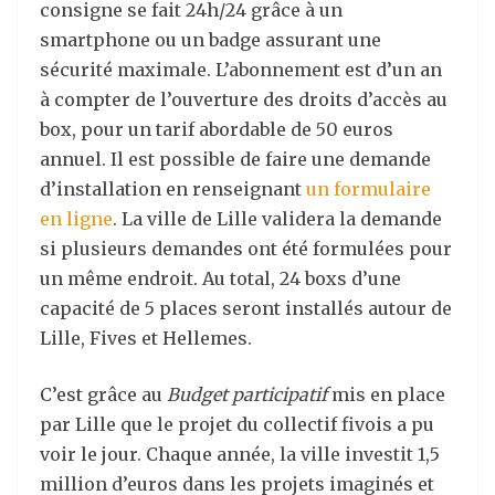
consigne se fait 24h/24 grâce à un
smartphone ou un badge assurant une
sécurité maximale. L’abonnement est d’un an
à compter de l’ouverture des droits d’accès au
box, pour un tarif abordable de 50 euros
annuel. Il est possible de faire une demande
d’installation en renseignant
un formulaire
en ligne
. La ville de Lille validera la demande
si plusieurs demandes ont été formulées pour
un même endroit. Au total, 24 boxs d’une
capacité de 5 places seront installés autour de
Lille, Fives et Hellemes.
C’est grâce au
Budget participatif
mis en place
par Lille que le projet du collectif fivois a pu
voir le jour. Chaque année, la ville investit 1,5
million d’euros dans les projets imaginés et