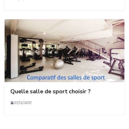
Quelle salle de sport choisir ?
27/11/2017