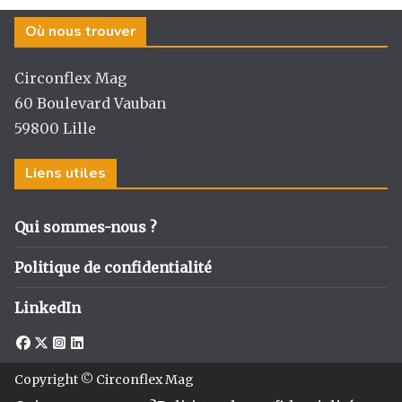
Où nous trouver
Circonflex Mag
60 Boulevard Vauban
59800 Lille
Liens utiles
Qui sommes-nous ?
Politique de confidentialité
LinkedIn
Copyright © Circonflex Mag