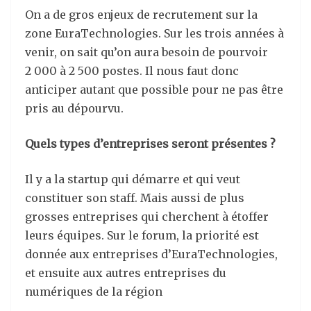
On a de gros enjeux de recrutement sur la
zone EuraTechnologies. Sur les trois années à
venir, on sait qu’on aura besoin de pourvoir
2 000 à 2 500 postes. Il nous faut donc
anticiper autant que possible pour ne pas être
pris au dépourvu.
Quels types d’entreprises seront présentes ?
Il y a la startup qui démarre et qui veut
constituer son staff. Mais aussi de plus
grosses entreprises qui cherchent à étoffer
leurs équipes. Sur le forum, la priorité est
donnée aux entreprises d’EuraTechnologies,
et ensuite aux autres entreprises du
numériques de la région