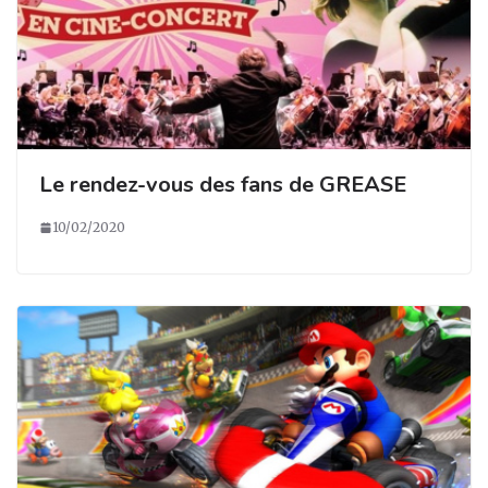
Le rendez-vous des fans de GREASE
10/02/2020