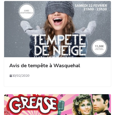
Avis de tempête à Wasquehal
10/02/2020