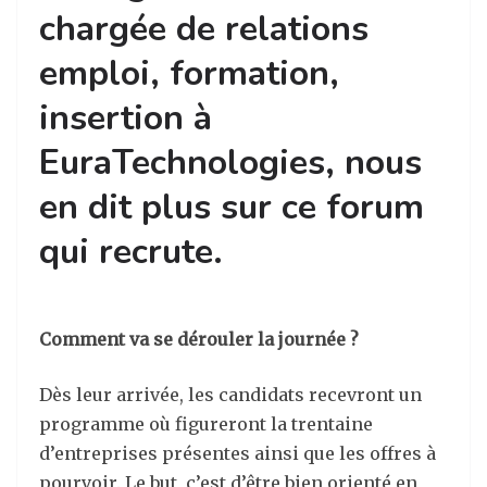
chargée de relations
emploi, formation,
insertion à
EuraTechnologies, nous
en dit plus sur ce forum
qui recrute.
Comment va se dérouler la journée ?
Dès leur arrivée, les candidats recevront un
programme où figureront la trentaine
d’entreprises présentes ainsi que les offres à
pourvoir. Le but, c’est d’être bien orienté en