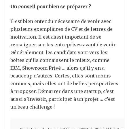
Un conseil pour bien se préparer ?
Il est bien entendu nécessaire de venir avec
plusieurs exemplaires de CV et de lettres de
motivation. Il est aussi important de se
renseigner sur les entreprises avant de venir.
Généralement, les candidats vont vers les
boites qu’ils connaissent le mieux, comme
IBM, Showroom Privé … alors qu’il y en a
beaucoup d’autres. Certes, elles sont moins
connues, mais elles ont de belles perspectives
à proposer. Démarrer dans une startup, c’est
aussi s’investir, participer à un projet … c’est
un beau challenge !