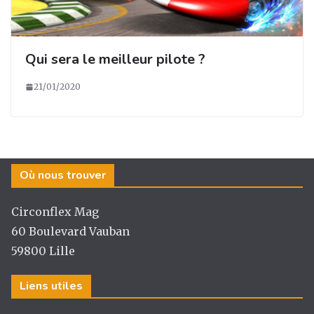
Qui sera le meilleur pilote ?
21/01/2020
Où nous trouver
Circonflex Mag
60 Boulevard Vauban
59800 Lille
Liens utiles