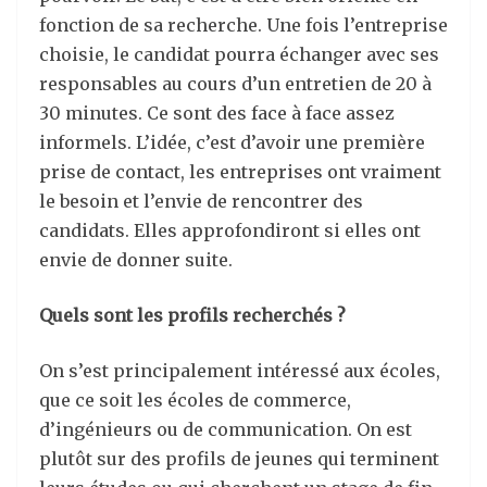
fonction de sa recherche. Une fois l’entreprise
choisie, le candidat pourra échanger avec ses
responsables au cours d’un entretien de 20 à
30 minutes. Ce sont des face à face assez
informels. L’idée, c’est d’avoir une première
prise de contact, les entreprises ont vraiment
le besoin et l’envie de rencontrer des
candidats. Elles approfondiront si elles ont
envie de donner suite.
Quels sont les profils recherchés ?
On s’est principalement intéressé aux écoles,
que ce soit les écoles de commerce,
d’ingénieurs ou de communication. On est
plutôt sur des profils de jeunes qui terminent