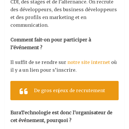
CDI, des stages et de l’alternance. On recrute
des développeurs, des business développeurs
et des profils en marketing et en
communication.
Comment fait-on pour participer à
l’événement ?
Il suffit de se rendre sur
notre site internet
où
il y a un lien pour s’inscrire.
De gros enjeux de recrutement
EuraTechnologie est donc l’organisateur de
cet événement, pourquoi ?