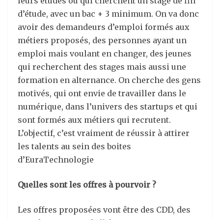
leurs études ou qui cherchent un stage de fin
d’étude, avec un bac + 3 minimum. On va donc
avoir des demandeurs d’emploi formés aux
métiers proposés, des personnes ayant un
emploi mais voulant en changer, des jeunes
qui recherchent des stages mais aussi une
formation en alternance. On cherche des gens
motivés, qui ont envie de travailler dans le
numérique, dans l’univers des startups et qui
sont formés aux métiers qui recrutent.
L’objectif, c’est vraiment de réussir à attirer
les talents au sein des boites
d’EuraTechnologie
Quelles sont les offres à pourvoir ?
Les offres proposées vont être des CDD, des