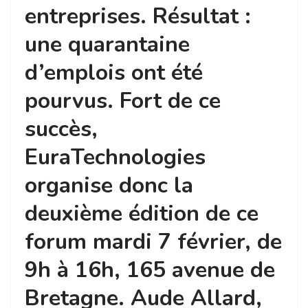
entreprises. Résultat :
une quarantaine
d’emplois ont été
pourvus. Fort de ce
succès,
EuraTechnologies
organise donc la
deuxième édition de ce
forum mardi 7 février, de
9h à 16h, 165 avenue de
Bretagne. Aude Allard,