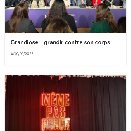
Grandiose : grandir contre son corps
30/03/2026