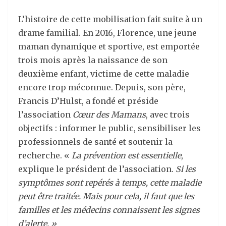
L’histoire de cette mobilisation fait suite à un
drame familial. En 2016, Florence, une jeune
maman dynamique et sportive, est emportée
trois mois après la naissance de son
deuxième enfant, victime de cette maladie
encore trop méconnue. Depuis, son père,
Francis D’Hulst, a fondé et préside
l’association
Cœur des Mamans
, avec trois
objectifs : informer le public, sensibiliser les
professionnels de santé et soutenir la
recherche. «
La prévention est essentielle
,
explique le président de l’association.
Si les
symptômes sont repérés à temps, cette maladie
peut être traitée. Mais pour cela, il faut que les
familles et les médecins connaissent les signes
d’alerte. »