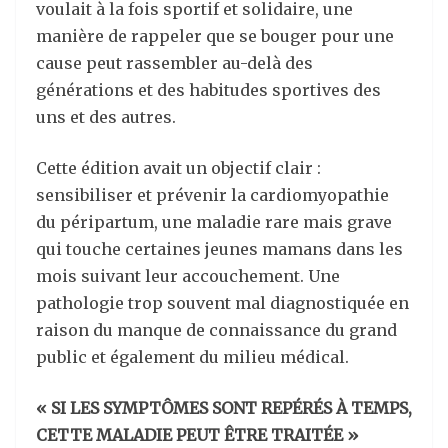
voulait à la fois sportif et solidaire, une
manière de rappeler que se bouger pour une
cause peut rassembler au-delà des
générations et des habitudes sportives des
uns et des autres.
Cette édition avait un objectif clair :
sensibiliser et prévenir la cardiomyopathie
du péripartum, une maladie rare mais grave
qui touche certaines jeunes mamans dans les
mois suivant leur accouchement. Une
pathologie trop souvent mal diagnostiquée en
raison du manque de connaissance du grand
public et également du milieu médical.
« SI LES SYMPTÔMES SONT REPÉRÉS À TEMPS,
CETTE MALADIE PEUT ÊTRE TRAITÉE »