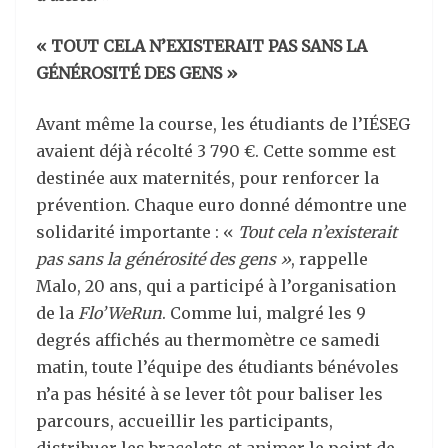
« TOUT CELA N’EXISTERAIT PAS SANS LA
GÉNÉROSITÉ DES GENS »
Avant même la course, les étudiants de l’IÉSEG
avaient déjà récolté 3 790 €. Cette somme est
destinée aux maternités, pour renforcer la
prévention. Chaque euro donné démontre une
solidarité importante : «
Tout cela n’existerait
pas sans la générosité des gens »
, rappelle
Malo, 20 ans, qui a participé à l’organisation
de la
Flo’WeRun
. Comme lui, malgré les 9
degrés affichés au thermomètre ce samedi
matin, toute l’équipe des étudiants bénévoles
n’a pas hésité à se lever tôt pour baliser les
parcours, accueillir les participants,