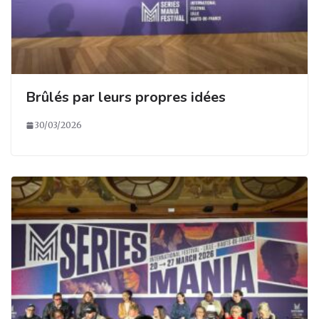
Brûlés par leurs propres idées
30/03/2026