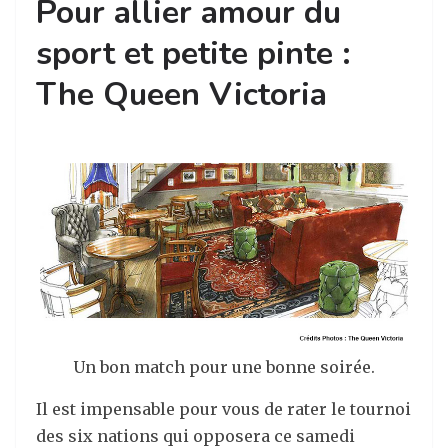
Pour allier amour du
sport et petite pinte :
The Queen Victoria
Un bon match pour une bonne soirée.
Il est impensable pour vous de rater le tournoi
des six nations qui opposera ce samedi