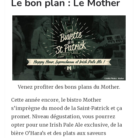
Le bon plan : Le Mother
Venez profiter des bons plans du Mother.
Cette année encore, le bistro Mother
s’imprègne du mood de la Saint-Patrick et ça
promet. Niveau dégustation, vous pourrez
opter pour une Irish Pale Ale exclusive, de la
bière O’Hara’s et des plats aux saveurs