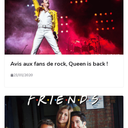
Avis aux fans de rock, Queen is back !
21/01/2020