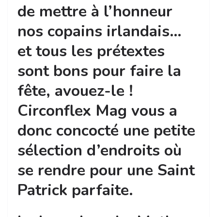
de mettre à l’honneur
nos copains irlandais…
et tous les prétextes
sont bons pour faire la
fête, avouez-le !
Circonflex Mag vous a
donc concocté une petite
sélection d’endroits où
se rendre pour une Saint
Patrick parfaite.