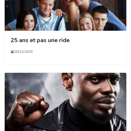
25 ans et pas une ride
20/11/2019