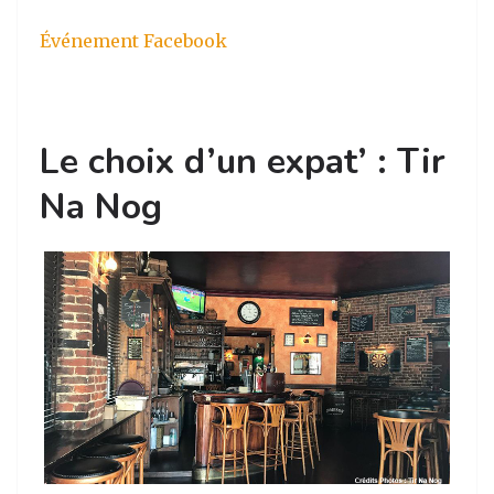
Événement Facebook
Le choix d’un expat’ : Tir
Na Nog