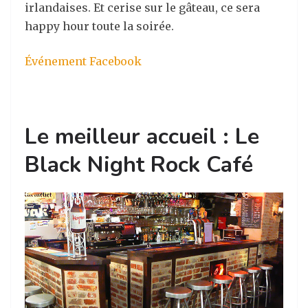
irlandaises. Et cerise sur le gâteau, ce sera
happy hour toute la soirée.
Événement Facebook
Le meilleur accueil : Le
Black Night Rock Café