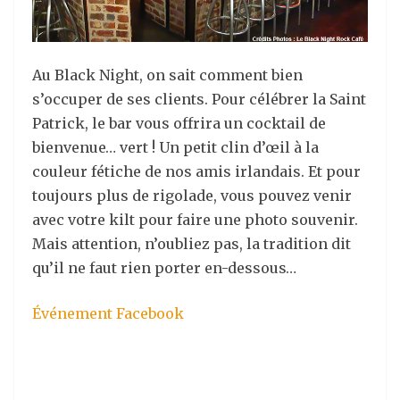
Au Black Night, on sait comment bien
s’occuper de ses clients. Pour célébrer la Saint
Patrick, le bar vous offrira un cocktail de
bienvenue… vert ! Un petit clin d’œil à la
couleur fétiche de nos amis irlandais. Et pour
toujours plus de rigolade, vous pouvez venir
avec votre kilt pour faire une photo souvenir.
Mais attention, n’oubliez pas, la tradition dit
qu’il ne faut rien porter en-dessous…
Événement Facebook