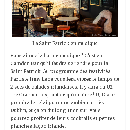
La Saint Patrick en musique
Vous aimez la bonne musique ? C’est au
Camden Bar qu’il faudra se rendre pour la
Saint Patrick. Au programme des festivités,
l’artiste Jimy Lane vous fera vibrer le temps de
2 sets de balades irlandaises. Il y aura du U2,
the Cranberries, tout ce qu’on aime ! DJ Oscar
prendra le relai pour une ambiance très
Dublin, et ça en dit long. Bien sur, vous
pourrez profiter de leurs cocktails et petites
planches façon Irlande.