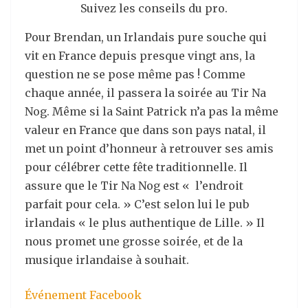
Suivez les conseils du pro.
Pour Brendan, un Irlandais pure souche qui
vit en France depuis presque vingt ans, la
question ne se pose même pas ! Comme
chaque année, il passera la soirée au Tir Na
Nog. Même si la Saint Patrick n’a pas la même
valeur en France que dans son pays natal, il
met un point d’honneur à retrouver ses amis
pour célébrer cette fête traditionnelle. Il
assure que le Tir Na Nog est « l’endroit
parfait pour cela. » C’est selon lui le pub
irlandais « le plus authentique de Lille. » Il
nous promet une grosse soirée, et de la
musique irlandaise à souhait.
Événement Facebook