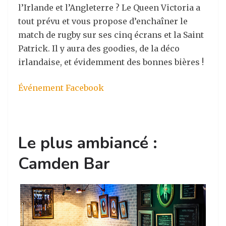
l’Irlande et l’Angleterre ? Le Queen Victoria a
tout prévu et vous propose d’enchaîner le
match de rugby sur ses cinq écrans et la Saint
Patrick. Il y aura des goodies, de la déco
irlandaise, et évidemment des bonnes bières !
Événement Facebook
Le plus ambiancé :
Camden Bar