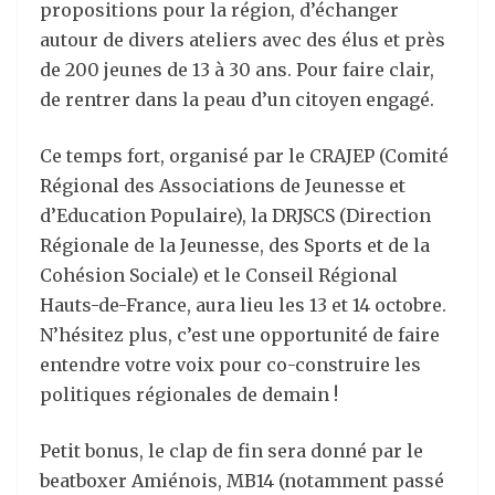
propositions pour la région, d’échanger
autour de divers ateliers avec des élus et près
de 200 jeunes de 13 à 30 ans. Pour faire clair,
de rentrer dans la peau d’un citoyen engagé.
Ce temps fort, organisé par le CRAJEP (Comité
Régional des Associations de Jeunesse et
d’Education Populaire), la DRJSCS (Direction
Régionale de la Jeunesse, des Sports et de la
Cohésion Sociale) et le Conseil Régional
Hauts-de-France, aura lieu les 13 et 14 octobre.
N’hésitez plus, c’est une opportunité de faire
entendre votre voix pour co-construire les
politiques régionales de demain !
Petit bonus, le clap de fin sera donné par le
beatboxer Amiénois, MB14 (notamment passé