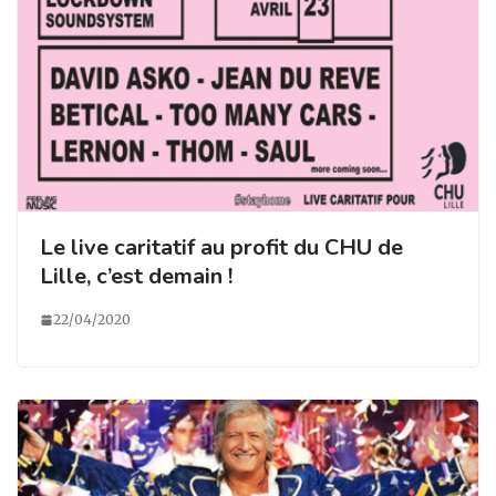
Le live caritatif au profit du CHU de
Lille, c’est demain !
22/04/2020