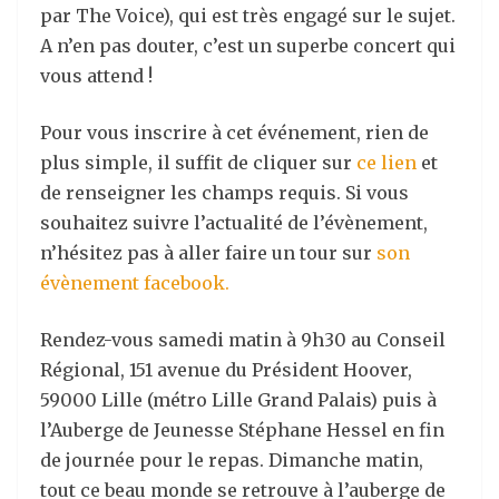
par The Voice), qui est très engagé sur le sujet.
A n’en pas douter, c’est un superbe concert qui
vous attend !
Pour vous inscrire à cet événement, rien de
plus simple, il suffit de cliquer sur
ce lien
et
de renseigner les champs requis. Si vous
souhaitez suivre l’actualité de l’évènement,
n’hésitez pas à aller faire un tour sur
son
évènement facebook.
Rendez-vous samedi matin à 9h30 au Conseil
Régional, 151 avenue du Président Hoover,
59000 Lille (métro Lille Grand Palais) puis à
l’Auberge de Jeunesse Stéphane Hessel en fin
de journée pour le repas. Dimanche matin,
tout ce beau monde se retrouve à l’auberge de