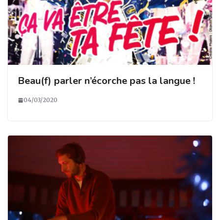
Beau(f) parler n’écorche pas la langue !
04/03/2020