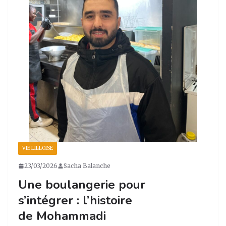
VIE LILLOISE
23/03/2026
Sacha Balanche
Une boulangerie pour
s’intégrer : l’histoire
de Mohammadi