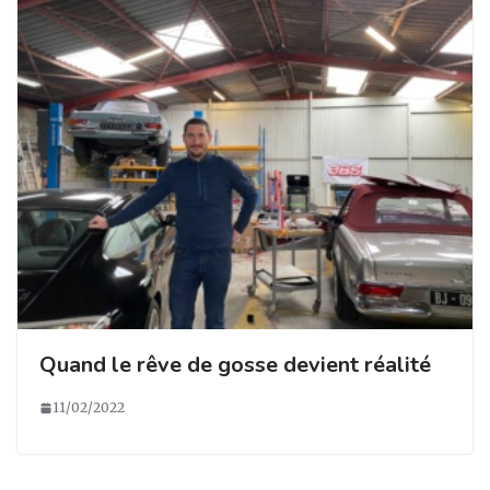
Quand le rêve de gosse devient réalité
11/02/2022