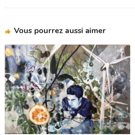
Vous pourrez aussi aimer