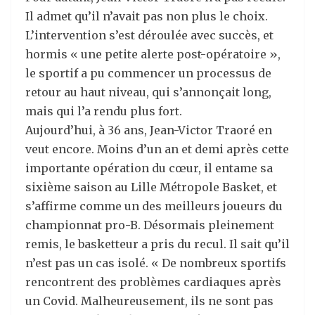
Il admet qu’il n’avait pas non plus le choix.
L’intervention s’est déroulée avec succès, et
hormis « une petite alerte post-opératoire »,
le sportif a pu commencer un processus de
retour au haut niveau, qui s’annonçait long,
mais qui l’a rendu plus fort.
Aujourd’hui, à 36 ans, Jean-Victor Traoré en
veut encore. Moins d’un an et demi après cette
importante opération du cœur, il entame sa
sixième saison au Lille Métropole Basket, et
s’affirme comme un des meilleurs joueurs du
championnat pro-B. Désormais pleinement
remis, le basketteur a pris du recul. Il sait qu’il
n’est pas un cas isolé. « De nombreux sportifs
rencontrent des problèmes cardiaques après
un Covid. Malheureusement, ils ne sont pas