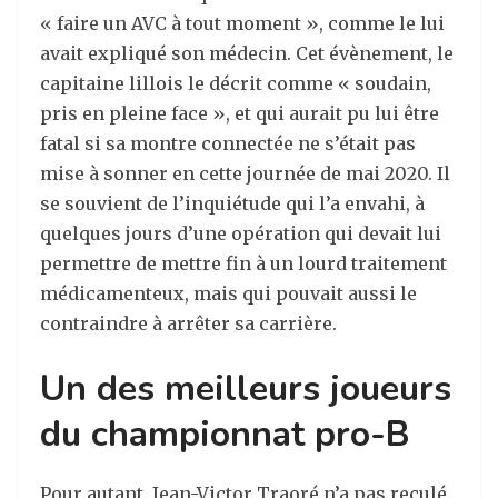
« faire un AVC à tout moment », comme le lui
avait expliqué son médecin. Cet évènement, le
capitaine lillois le décrit comme « soudain,
pris en pleine face », et qui aurait pu lui être
fatal si sa montre connectée ne s’était pas
mise à sonner en cette journée de mai 2020. Il
se souvient de l’inquiétude qui l’a envahi, à
quelques jours d’une opération qui devait lui
permettre de mettre fin à un lourd traitement
médicamenteux, mais qui pouvait aussi le
contraindre à arrêter sa carrière.
Un des meilleurs joueurs
du championnat pro-B
Pour autant, Jean-Victor Traoré n’a pas reculé.