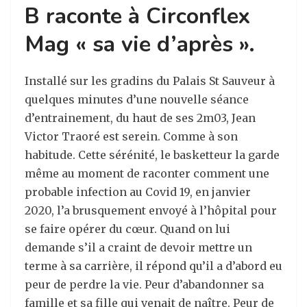
B raconte à Circonflex
Mag « sa vie d’après ».
Installé sur les gradins du Palais St Sauveur à
quelques minutes d’une nouvelle séance
d’entrainement, du haut de ses 2m03, Jean
Victor Traoré est serein. Comme à son
habitude. Cette sérénité, le basketteur la garde
même au moment de raconter comment une
probable infection au Covid 19, en janvier
2020, l’a brusquement envoyé à l’hôpital pour
se faire opérer du cœur. Quand on lui
demande s’il a craint de devoir mettre un
terme à sa carrière, il répond qu’il a d’abord eu
peur de perdre la vie. Peur d’abandonner sa
famille et sa fille qui venait de naître. Peur de