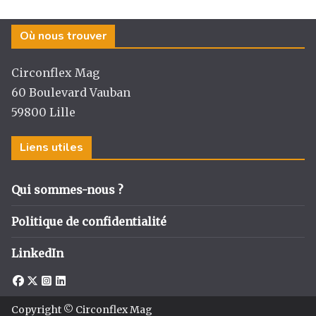
Où nous trouver
Circonflex Mag
60 Boulevard Vauban
59800 Lille
Liens utiles
Qui sommes-nous ?
Politique de confidentialité
LinkedIn
Copyright © Circonflex Mag