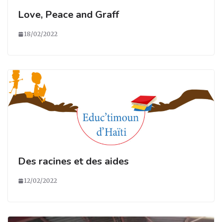
Love, Peace and Graff
18/02/2022
Des racines et des aides
12/02/2022