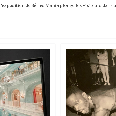
 l’exposition de Séries Mania plonge les visiteurs dans 