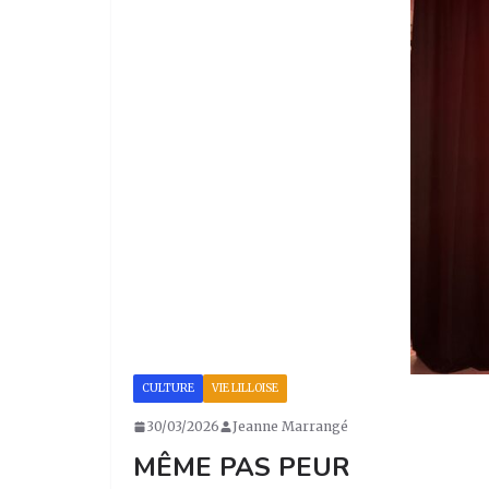
CULTURE
VIE LILLOISE
30/03/2026
Jeanne Marrangé
MÊME PAS PEUR