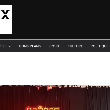
OISE
BONS PLANS
SPORT
CULTURE
POLITIQUE 