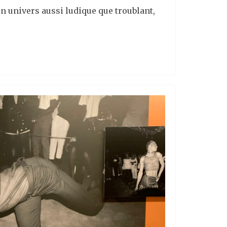
un univers aussi ludique que troublant,