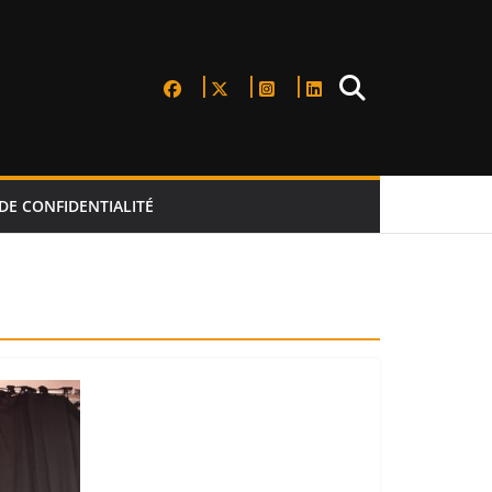
DE CONFIDENTIALITÉ