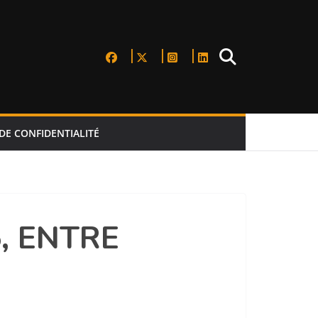
DE CONFIDENTIALITÉ
5, ENTRE