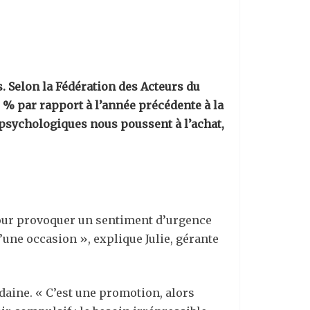
. Selon la Fédération des Acteurs du
% par rapport à l’année précédente à la
sychologiques nous poussent à l’achat,
 pour provoquer un sentiment d’urgence
’une occasion », explique Julie, gérante
daine. « C’est une promotion, alors