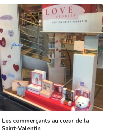
Les commerçants au cœur de la
Saint-Valentin