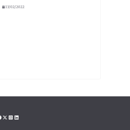
13/02/2022