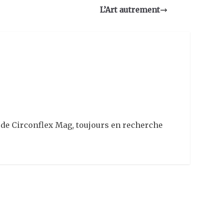
L’Art autrement
n de Circonflex Mag, toujours en recherche