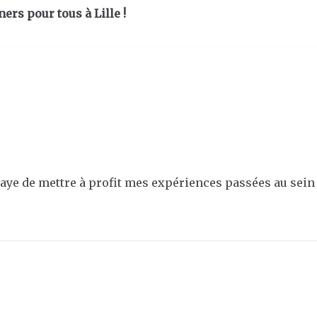
ners pour tous à Lille !
essaye de mettre à profit mes expériences passées au sei