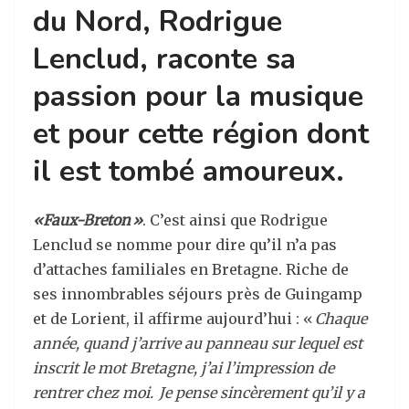
du Nord, Rodrigue
Lenclud, raconte sa
passion pour la musique
et pour cette région dont
il est tombé amoureux.
«
Faux-Breton
»
. C’est ainsi que Rodrigue
Lenclud se nomme pour dire qu’il n’a pas
d’attaches familiales en Bretagne. Riche de
ses innombrables séjours près de Guingamp
et de Lorient, il affirme aujourd’hui : «
Chaque
année, quand j’arrive au panneau sur lequel est
inscrit le mot Bretagne, j’ai l’impression de
rentrer chez moi. Je pense sincèrement qu’il y a