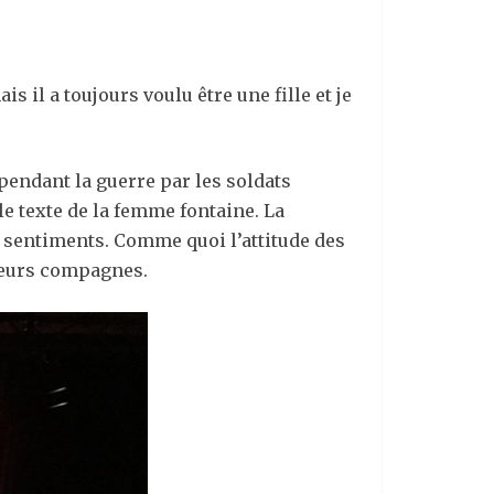
s il a toujours voulu être une fille et je
pendant la guerre par les soldats
le texte de la femme fontaine. La
es sentiments. Comme quoi l’attitude des
 leurs compagnes.