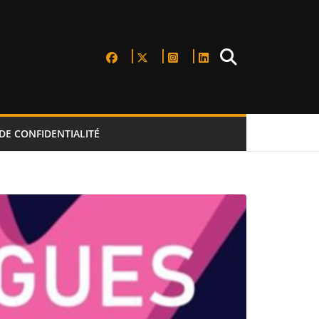
DE CONFIDENTIALITÉ