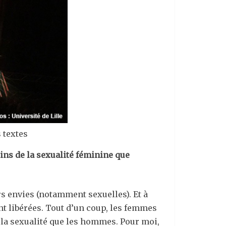
 textes
ins de la sexualité féminine que
s envies (notamment sexuelles). Et à
ont libérées. Tout d’un coup, les femmes
 la sexualité que les hommes. Pour moi,