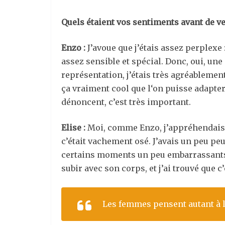
Quels étaient vos sentiments avant de ve
Enzo :
J’avoue que j’étais assez perplexe :
assez sensible et spécial. Donc, oui, une 
représentation, j’étais très agréablemen
ça vraiment cool que l‘on puisse adapter 
dénoncent, c’est très important.
Elise :
Moi, comme Enzo, j’appréhendais un
c’était vachement osé. J’avais un peu peu
certains moments un peu embarrassants, 
subir avec son corps, et j’ai trouvé que
Les femmes pensent autant à 