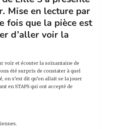
. Mise en lecture par
e fois que la pièce est
r d’aller voir la
r voir et écouter la soixantaine de
ons été surpris de constater à quel
on s’est dit qu’on allait se la jouer
iant en STAPS qui ont accepté de
diennes.