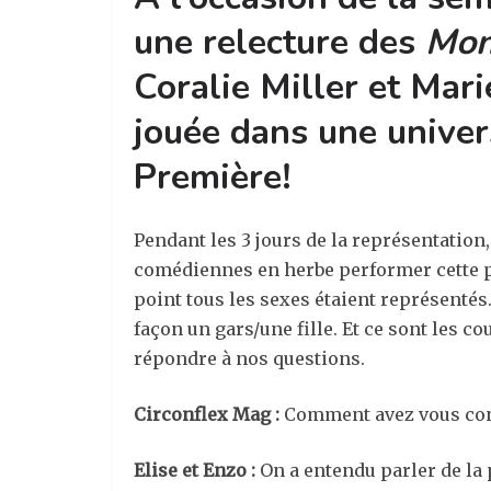
une relecture des
Mon
Coralie Miller et Mari
jouée dans une univers
Première!
Pendant les 3 jours de la représentation,
comédiennes en herbe performer cette piè
point tous les sexes étaient représentés.
façon un gars/une fille. Et ce sont les 
répondre à nos questions.
Circonflex Mag :
Comment avez vous con
Elise et Enzo :
On a entendu parler de la 