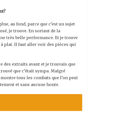
nt?
gêne, au fond, parce que c’est un sujet
sé, je trouve. En sortant de la
ne très belle performance. Et je trouve
plat. Il faut aller voir des pièces qui
e des extraits avant et je trouvais que
 trouvé que c’était sympa. Malgré
 montre tous les combats que l’on peut
ertement et sans aucune honte.