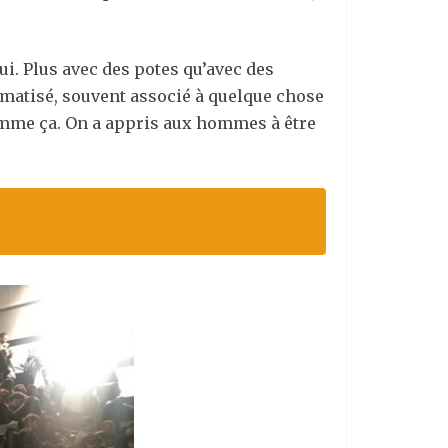
ui. Plus avec des potes qu’avec des
igmatisé, souvent associé à quelque chose
 comme ça. On a appris aux hommes à être