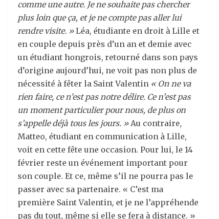
comme une autre. Je ne souhaite pas chercher
plus loin que ça, et je ne compte pas aller lui
rendre visite. »
Léa, étudiante en droit à Lille et
en couple depuis près d’un an et demie avec
un étudiant hongrois, retourné dans son pays
d’origine aujourd’hui, ne voit pas non plus de
nécessité à fêter la Saint Valentin
« On ne va
rien faire, ce n’est pas notre délire. Ce n’est pas
un moment particulier pour nous, de plus on
s’appelle déjà tous les jours. »
Au contraire,
Matteo, étudiant en communication à Lille,
voit en cette fête une occasion. Pour lui, le 14
février reste un événement important pour
son couple. Et ce, même s’il ne pourra pas le
passer avec sa partenaire. « C’est ma
première Saint Valentin, et je ne l’appréhende
pas du tout, même si elle se fera à distance. »