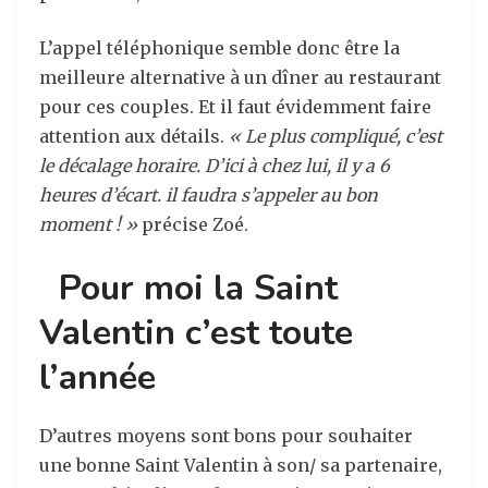
L’appel téléphonique semble donc être la
meilleure alternative à un dîner au restaurant
pour ces couples. Et il faut évidemment faire
attention aux détails.
« Le plus compliqué, c’est
le décalage horaire. D’ici à chez lui, il y a 6
heures d’écart. il faudra s’appeler au bon
moment ! »
précise Zoé.
Pour moi la Saint
Valentin c’est toute
l’année
D’autres moyens sont bons pour souhaiter
une bonne Saint Valentin à son/ sa partenaire,