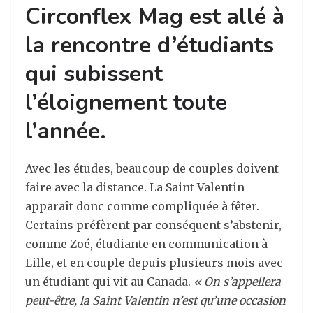
Circonflex Mag est allé à
la rencontre d’étudiants
qui subissent
l’éloignement toute
l’année.
Avec les études, beaucoup de couples doivent
faire avec la distance. La Saint Valentin
apparaît donc comme compliquée à fêter.
Certains préfèrent par conséquent s’abstenir,
comme Zoé, étudiante en communication à
Lille, et en couple depuis plusieurs mois avec
un étudiant qui vit au Canada.
« On s’appellera
peut-être, la Saint Valentin n’est qu’une occasion