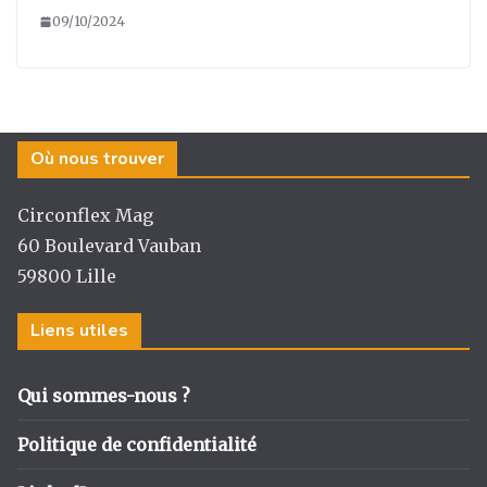
09/10/2024
Où nous trouver
Circonflex Mag
60 Boulevard Vauban
59800 Lille
Liens utiles
Qui sommes-nous ?
Politique de confidentialité