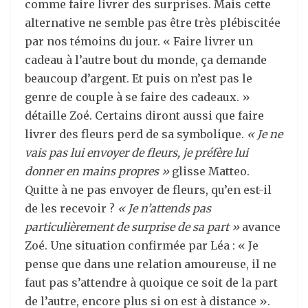
comme faire livrer des surprises. Mais cette
alternative ne semble pas être très plébiscitée
par nos témoins du jour. « Faire livrer un
cadeau à l’autre bout du monde, ça demande
beaucoup d’argent. Et puis on n’est pas le
genre de couple à se faire des cadeaux. »
détaille Zoé. Certains diront aussi que faire
livrer des fleurs perd de sa symbolique.
« Je ne
vais pas lui envoyer de fleurs, je préfère lui
donner en mains propres »
glisse Matteo.
Quitte à ne pas envoyer de fleurs, qu’en est-il
de les recevoir ?
« Je n’attends pas
particulièrement de surprise de sa part »
avance
Zoé. Une situation confirmée par Léa : « Je
pense que dans une relation amoureuse, il ne
faut pas s’attendre à quoique ce soit de la part
de l’autre, encore plus si on est à distance ».