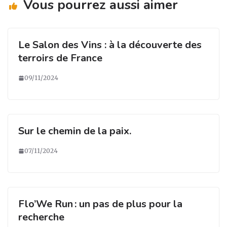
Vous pourrez aussi aimer
Le Salon des Vins : à la découverte des
terroirs de France
09/11/2024
Sur le chemin de la paix.
07/11/2024
Flo’We Run : un pas de plus pour la
recherche