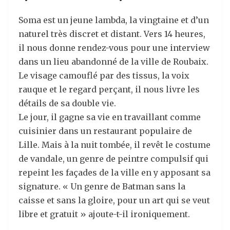
Soma est un jeune lambda, la vingtaine et d’un
naturel très discret et distant. Vers 14 heures,
il nous donne rendez-vous pour une interview
dans un lieu abandonné de la ville de Roubaix.
Le visage camouflé par des tissus, la voix
rauque et le regard perçant, il nous livre les
détails de sa double vie.
Le jour, il gagne sa vie en travaillant comme
cuisinier dans un restaurant populaire de
Lille. Mais à la nuit tombée, il revêt le costume
de vandale, un genre de peintre compulsif qui
repeint les façades de la ville en y apposant sa
signature. « Un genre de Batman sans la
caisse et sans la gloire, pour un art qui se veut
libre et gratuit » ajoute-t-il ironiquement.