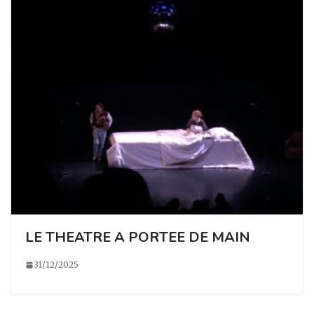
LE THEATRE A PORTEE DE MAIN
31/12/2025