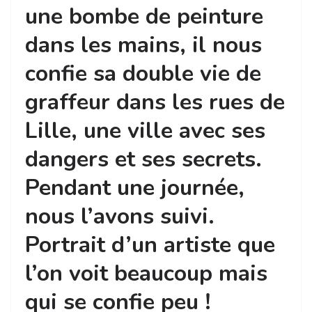
une bombe de peinture
dans les mains, il nous
confie sa double vie de
graffeur dans les rues de
Lille, une ville avec ses
dangers et ses secrets.
Pendant une journée,
nous l’avons suivi.
Portrait d’un artiste que
l’on voit beaucoup mais
qui se confie peu !