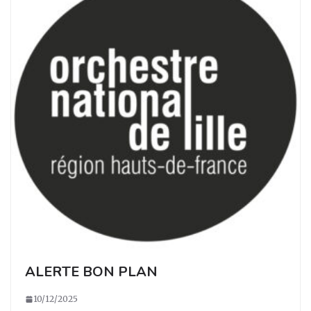
ALERTE BON PLAN
10/12/2025