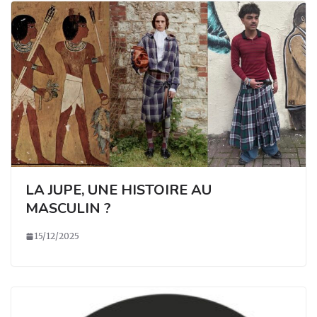
LA JUPE, UNE HISTOIRE AU
MASCULIN ?
15/12/2025