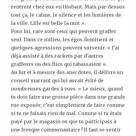
rentrent chez eux en titubant. Mais par-dessus
tout ça, le calme, le silence et les lumières de
la ville. Lille est belle la nuit ».
Pour lui, rare sont ceux qui peuvent graffer
seul. Dans ce milieu, les égos dominent et
quelques agressions peuvent survenir. « J’ai
déjà assisté à des rackets par d’autres
graffeurs ou des flics qui tabassaient ».
Au fur et à mesure des anecdotes, il délivre un
conseil marrant qui lui aurait évité de
nombreuses gardes à vues. « Le mieux, quand
tu dois faire une grosse pièce dans une grande
rue exposée, c’est simplement de faire comme
si tu ne faisais rien de mal. Comme si tu étais
payé par le magasin ou que tu participais à
une fresque communautaire ! Il faut se sentir