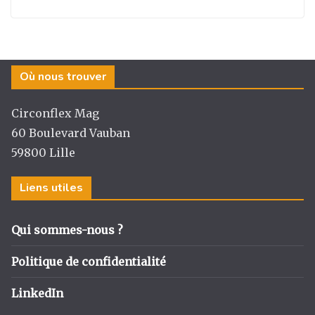
Où nous trouver
Circonflex Mag
60 Boulevard Vauban
59800 Lille
Liens utiles
Qui sommes-nous ?
Politique de confidentialité
LinkedIn