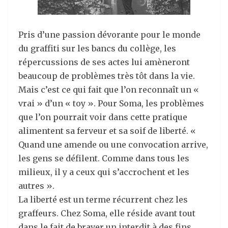
Pris d’une passion dévorante pour le monde
du graffiti sur les bancs du collège, les
répercussions de ses actes lui amèneront
beaucoup de problèmes très tôt dans la vie.
Mais c’est ce qui fait que l’on reconnaît un «
vrai » d’un « toy ». Pour Soma, les problèmes
que l’on pourrait voir dans cette pratique
alimentent sa ferveur et sa soif de liberté. «
Quand une amende ou une convocation arrive,
les gens se défilent. Comme dans tous les
milieux, il y a ceux qui s’accrochent et les
autres ».
La liberté est un terme récurrent chez les
graffeurs. Chez Soma, elle réside avant tout
dans le fait de braver un interdit à des fins