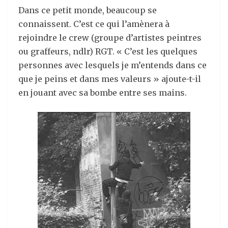
Dans ce petit monde, beaucoup se
connaissent. C’est ce qui l’amènera à
rejoindre le crew (groupe d’artistes peintres
ou graffeurs, ndlr) RGT. « C’est les quelques
personnes avec lesquels je m’entends dans ce
que je peins et dans mes valeurs » ajoute-t-il
en jouant avec sa bombe entre ses mains.