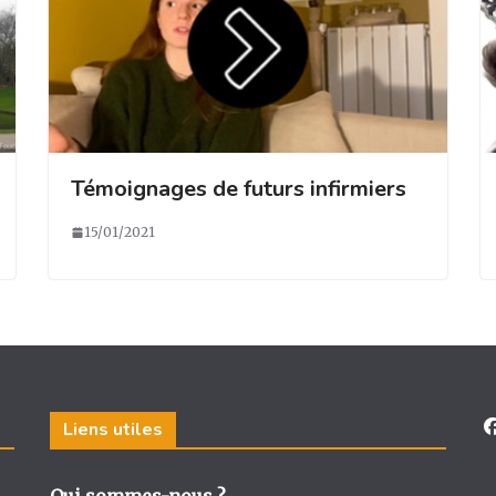
Témoignages de futurs infirmiers
15/01/2021
Liens utiles