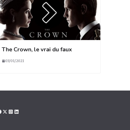
The Crown, le vrai du faux
03/01/2021