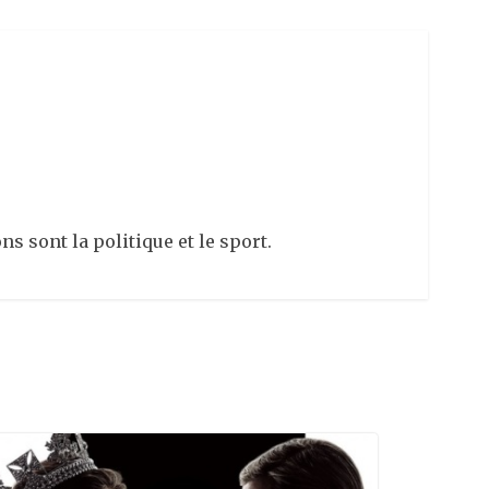
s sont la politique et le sport.