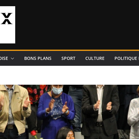
OISE
BONS PLANS
SPORT
CULTURE
POLITIQUE 