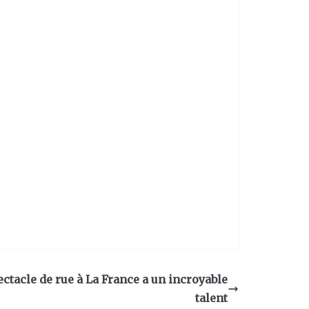
ectacle de rue à La France a un incroyable
talent