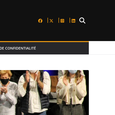
DE CONFIDENTIALITÉ