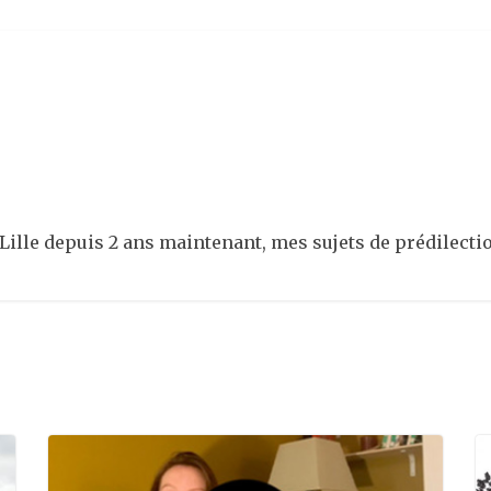
Lille depuis 2 ans maintenant, mes sujets de prédilection