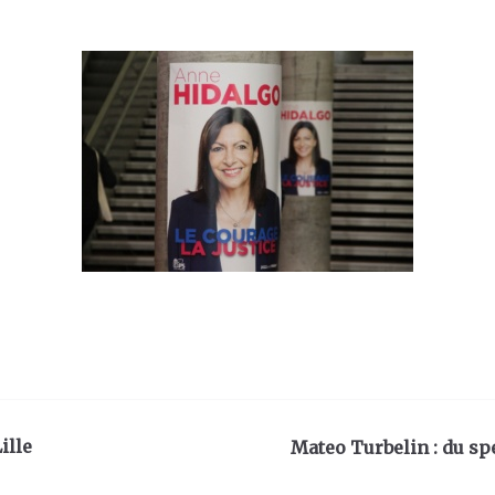
ille
Mateo Turbelin : du sp