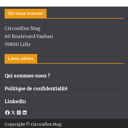
Où nous trouver
Circonflex Mag
60 Boulevard Vauban
59800 Lille
Liens utiles
Qui sommes-nous ?
Politique de confidentialité
LinkedIn
Copyright © Circonflex Mag