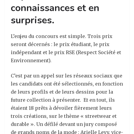
connaissances et en
surprises.
L’enjeu du concours est simple. Trois prix
seront décernés : le prix étudiant, le prix
indépendant et le prix RSE (Respect Société et
Environnement).
C’est par un appel sur les réseaux sociaux que
les candidats ont été sélectionnés, en fonction
de leurs profils et de leurs dessins pour la
future collection à présenter. Et en tout, ils
étaient 18 prêts à dévoiler fièrement leurs
trois créations, sur le thème « streetwear et
durable ». Un défilé devant un jury composé
de grands noms de la mode : Arielle Levy, vice-