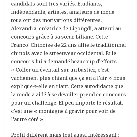
candidats sont très variés. Étudiants,
indépendants, artistes, amateurs de mode,
tous ont des motivations différentes.
Alexandra, créatrice de Ligongdi, a atterri au
concours grâce à sa sœur Liliane. Cette
Franco-Chinoise de 22 ans allie le traditionnel
chinois avec le streetwear occidental. Et le
concours lui a demandé beaucoup d’efforts.
« Coller un éventail sur un bustier, c’est
vachement plus chiant que ça en a l’air » nous
explique-t-elle en riant. Cette autodidacte que
la mode a aidé à se dévoiler prend ce concours
pour un challenge. Et peu importe le résultat,
c’est une « montagne à gravir pour voir de
l’autre côté ».
Profil différent mais tout aussi intéressant :