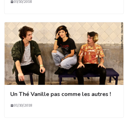
03/10/2018
Un Thé Vanille pas comme les autres !
01/10/2018