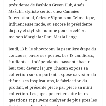
présidente de Fashion Green Hub, Anaïs
Maâchi, styliste senior chez Camaïeu
International, Celeste Vignois ou Celmatique,
influenceuse mode, ou encore la présidente
du jury et styliste homme pour la célèbre
maison Margiela : Rani Maria Lange.
Jeudi, 13 h, le showroom, la première étape du
concours, ouvre ses portes. Les 18 candidats,
étudiants et indépendants, passent chacun
leur tour devant le jury. Chacun expose sa
collection sur un portant, expose sa vision du
thème, ses inspirations, la fabrication du
produit, et présente pièce par pièce sa mini
collection. Les juges posent ensuite leurs
questions et peuvent analyser de plus près les