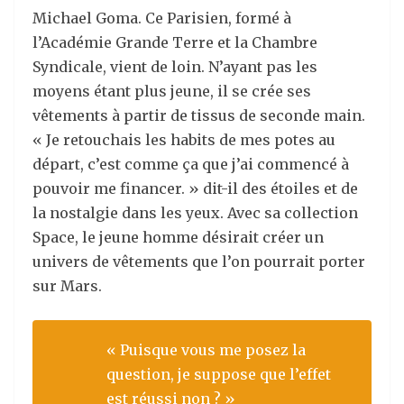
Michael Goma. Ce Parisien, formé à
l’Académie Grande Terre et la Chambre
Syndicale, vient de loin. N’ayant pas les
moyens étant plus jeune, il se crée ses
vêtements à partir de tissus de seconde main.
« Je retouchais les habits de mes potes au
départ, c’est comme ça que j’ai commencé à
pouvoir me financer. » dit-il des étoiles et de
la nostalgie dans les yeux. Avec sa collection
Space, le jeune homme désirait créer un
univers de vêtements que l’on pourrait porter
sur Mars.
« Puisque vous me posez la
question, je suppose que l’effet
est réussi non ? »