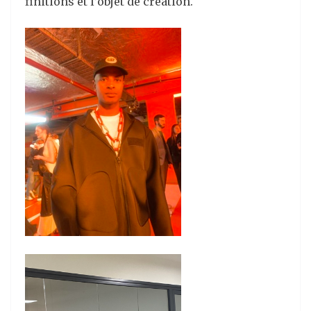
finitions et l’objet de création.