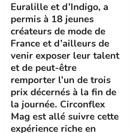
Euralille et d’Indigo, a
permis à 18 jeunes
créateurs de mode de
France et d’ailleurs de
venir exposer leur talent
et de peut-être
remporter l’un de trois
prix décernés à la fin de
la journée. Circonflex
Mag est allé suivre cette
expérience riche en