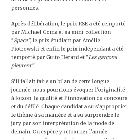
personnes.
Après délibération, le prix RSE a été remporté
par Michael Goma et sa mini-collection
“
Space”
, le prix étudiant par Amélie
Piotrowski et enfin le prix indépendant a été
remporté par Guito Herard et “
Les garçons
pleurent”.
S’il fallait faire un bilan de cette longue
journée, nous pourrions évoquer l’originalité
à foison, la qualité et l’innovation du concours
et du défilé. Chaque candidat a su s’approprier
le thème à sa manière et a su surprendre le
jury par son interprétation de la mode de
demain. On espère y retourner l’année