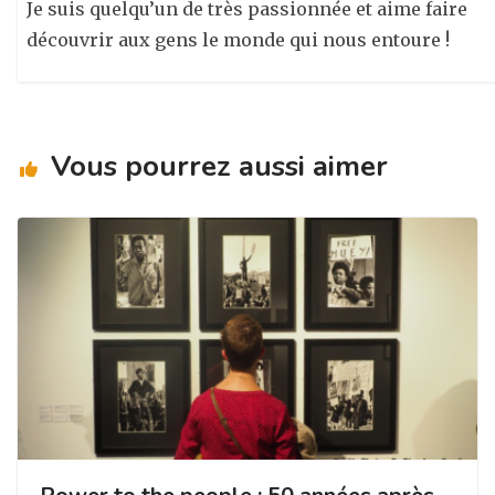
Je suis quelqu’un de très passionnée et aime faire
découvrir aux gens le monde qui nous entoure !
Vous pourrez aussi aimer