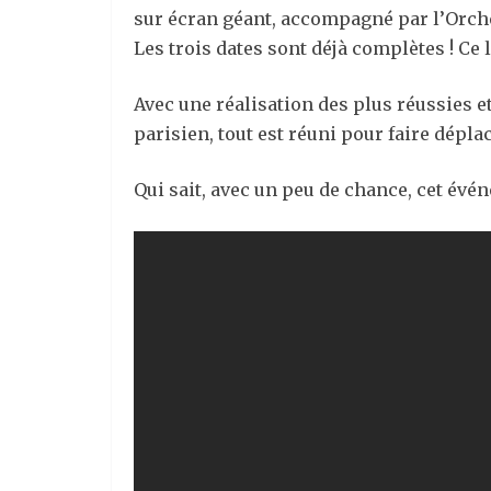
sur écran géant, accompagné par l’Orchestr
Les trois dates sont déjà complètes ! Ce
Avec une réalisation des plus réussies e
parisien, tout est réuni pour faire déplac
Qui sait, avec un peu de chance, cet évé