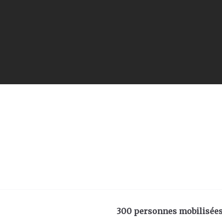
300 personnes mobilisées j