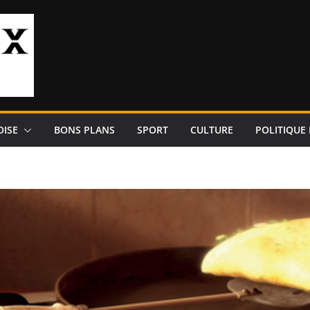
OISE
BONS PLANS
SPORT
CULTURE
POLITIQUE 