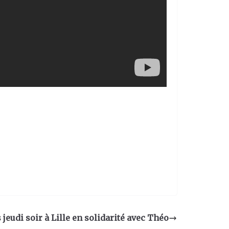
eudi soir à Lille en solidarité avec Théo