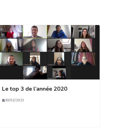
Le top 3 de l’année 2020
10/02/2021