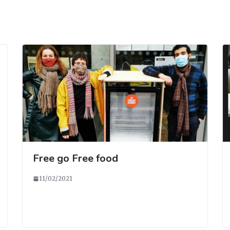
Free go Free food
11/02/2021