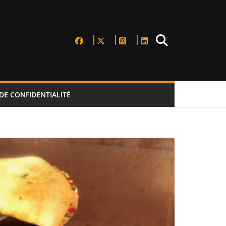
DE CONFIDENTIALITÉ