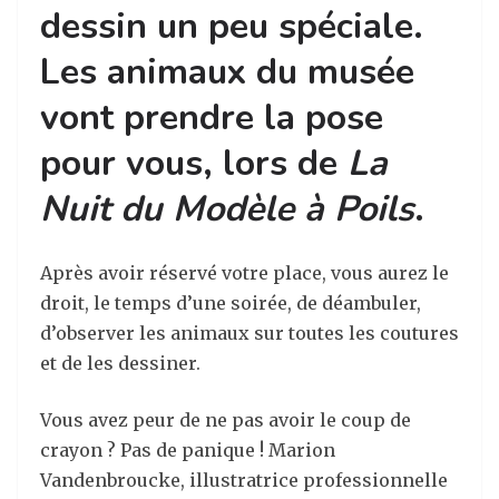
dessin un peu spéciale.
Les animaux du musée
vont prendre la pose
pour vous, lors de
La
Nuit du Modèle à Poils
.
Après avoir réservé votre place, vous aurez le
droit, le temps d’une soirée, de déambuler,
d’observer les animaux sur toutes les coutures
et de les dessiner.
Vous avez peur de ne pas avoir le coup de
crayon ? Pas de panique ! Marion
Vandenbroucke, illustratrice professionnelle