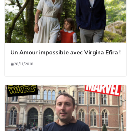
Un Amour impossible avec Virgina Efira !
28/11/2018