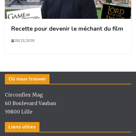
Recette pour devenir le méchant du film
28/11/2018
Où nous trouver
Circonflex Mag
60 Boulevard Vauban
59800 Lille
Liens utiles