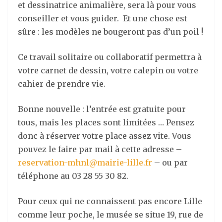
et dessinatrice animalière, sera là pour vous
conseiller et vous guider. Et une chose est
sûre : les modèles ne bougeront pas d’un poil !
Ce travail solitaire ou collaboratif permettra à
votre carnet de dessin, votre calepin ou votre
cahier de prendre vie.
Bonne nouvelle : l’entrée est gratuite pour
tous, mais les places sont limitées … Pensez
donc à réserver votre place assez vite. Vous
pouvez le faire par mail à cette adresse –
reservation-mhnl@mairie-lille.fr
– ou par
téléphone au 03 28 55 30 82.
Pour ceux qui ne connaissent pas encore Lille
comme leur poche, le musée se situe 19, rue de