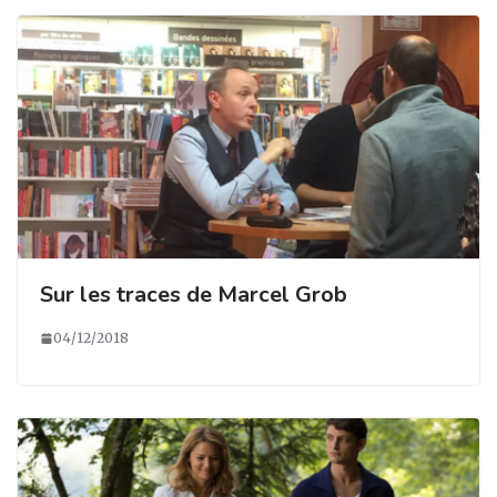
Sur les traces de Marcel Grob
04/12/2018