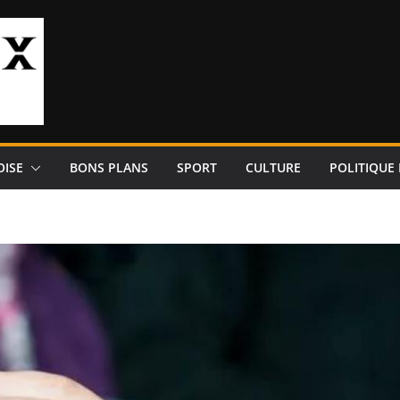
OISE
BONS PLANS
SPORT
CULTURE
POLITIQUE 