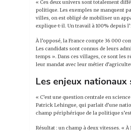
« Ces deux univers sont totalement diffé
politique. Les exemples ne manquent pas
villes, on est obligé de mobiliser un app
explique-t-il. Un travail à 100% depuis 
À l’opposé, la France compte 36 000 com
Les candidats sont connus de leurs admin
temps ». Dans ces villages, ce sont les 
leur mandat avec leur métier d’agriculte
Les enjeux nationaux s
« C’est une question centrale en science
Patrick Lehingue, qui parlait d’une natio
champ périphérique de la politique s’est
Résultat : un champ à deux vitesses. « À 