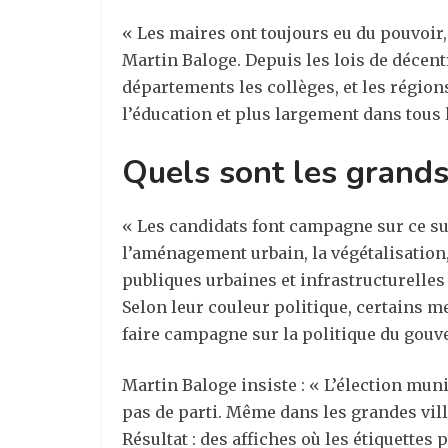
« Les maires ont toujours eu du pouvoir,
Martin Baloge. Depuis les lois de décent
départements les collèges, et les région
l’éducation et plus largement dans tous 
Quels sont les grands
« Les candidats font campagne sur ce sur 
l’aménagement urbain, la végétalisation,
publiques urbaines et infrastructurelles 
Selon leur couleur politique, certains met
faire campagne sur la politique du go
Martin Baloge insiste : « L’élection mu
pas de parti. Même dans les grandes vill
Résultat : des affiches où les étiquettes