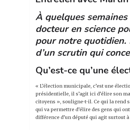
À quelques semaines 
docteur en science pol
pour notre quotidien. 
d’un scrutin qui conce
Qu’est-ce qu’une élec
« L’élection municipale, c’est une élec
présidentielle, il s’agit ici d’élire son 
citoyens », souligne-t-il. Ce qui la rend
qui va permettre d’élire des gens qui ont 
différence d’un député qui agit surtout à