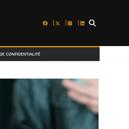
DE CONFIDENTIALITÉ