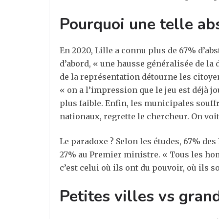
Pourquoi une telle ab
En 2020, Lille a connu plus de 67% d’abs
d’abord, « une hausse généralisée de la 
de la représentation détourne les citoye
« on a l’impression que le jeu est déjà jo
plus faible. Enfin, les municipales souff
nationaux, regrette le chercheur. On voit
Le paradoxe ? Selon les études, 67% des 
27% au Premier ministre. « Tous les hom
c’est celui où ils ont du pouvoir, où ils s
Petites villes vs gran