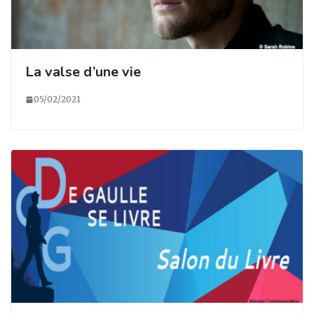
La valse d’une vie
05/02/2021