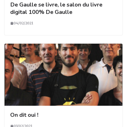
De Gaulle se livre, le salon du livre
digital 100% De Gaulle
04/02/2021
On dit oui !
03/02/2021