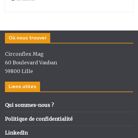
Où nous trouver
Circonflex Mag
60 Boulevard Vauban
59800 Lille
Liens utiles
Qui sommes-nous ?
Politique de confidentialité
LinkedIn