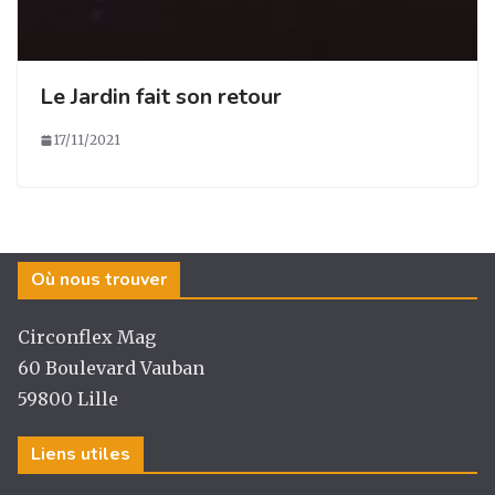
Le Jardin fait son retour
17/11/2021
Où nous trouver
Circonflex Mag
60 Boulevard Vauban
59800 Lille
Liens utiles