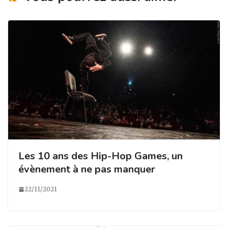
Les 10 ans des Hip-Hop Games, un
évènement à ne pas manquer
22/11/2021