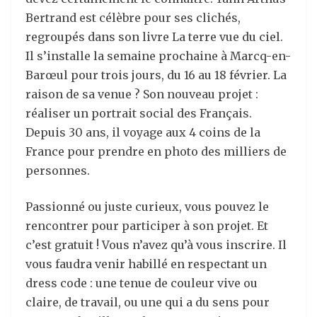
Bertrand est célèbre pour ses clichés,
regroupés dans son livre La terre vue du ciel.
Il s’installe la semaine prochaine à Marcq-en-
Barœul pour trois jours, du 16 au 18 février. La
raison de sa venue ? Son nouveau projet :
réaliser un portrait social des Français.
Depuis 30 ans, il voyage aux 4 coins de la
France pour prendre en photo des milliers de
personnes.
Passionné ou juste curieux, vous pouvez le
rencontrer pour participer à son projet. Et
c’est gratuit ! Vous n’avez qu’à vous inscrire. Il
vous faudra venir habillé en respectant un
dress code : une tenue de couleur vive ou
claire, de travail, ou une qui a du sens pour