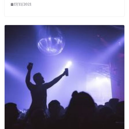
17/11/2021