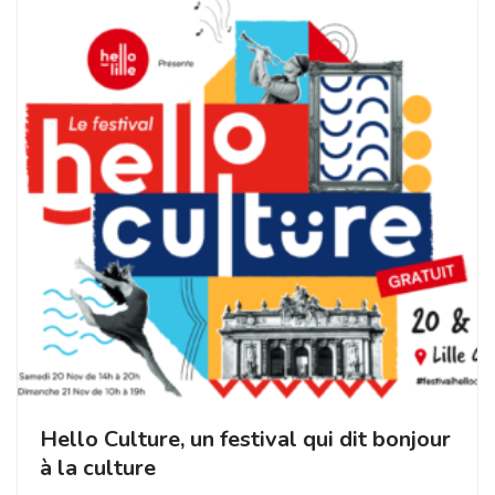
Hello Culture, un festival qui dit bonjour
à la culture