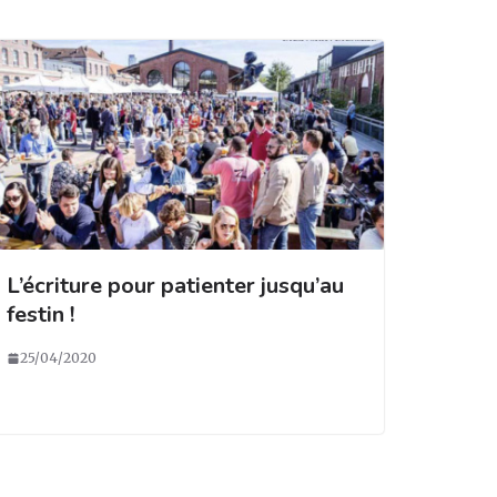
L’écriture pour patienter jusqu’au
festin !
25/04/2020