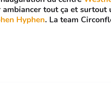
 ambiancer tout ça et surtout
hen Hyphen
. La team Circonfl