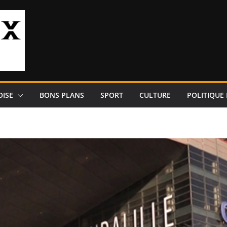
OISE
BONS PLANS
SPORT
CULTURE
POLITIQUE 