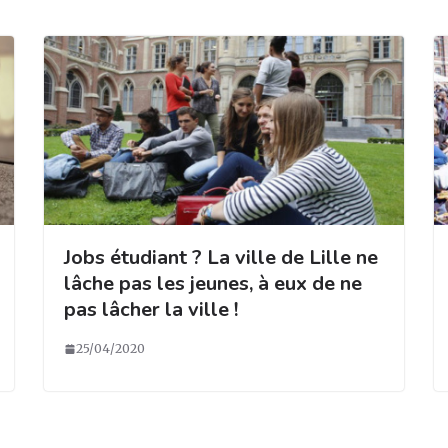
Jobs étudiant ? La ville de Lille ne
lâche pas les jeunes, à eux de ne
pas lâcher la ville !
25/04/2020