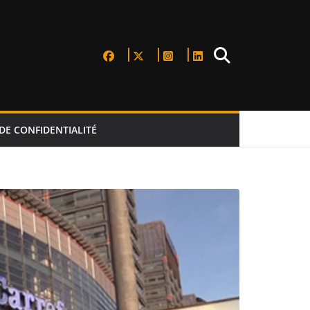
DE CONFIDENTIALITÉ