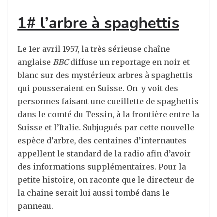
1# l’arbre à spaghettis
Le 1er avril 1957, la très sérieuse chaîne
anglaise
BBC
diffuse un reportage en noir et
blanc sur des mystérieux arbres à spaghettis
qui pousseraient en Suisse. On y voit des
personnes faisant une cueillette de spaghettis
dans le comté du Tessin, à la frontière entre la
Suisse et l’Italie. Subjugués par cette nouvelle
espèce d’arbre, des centaines d’internautes
appellent le standard de la radio afin d’avoir
des informations supplémentaires. Pour la
petite histoire, on raconte que le directeur de
la chaine serait lui aussi tombé dans le
panneau.