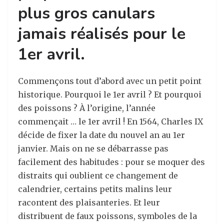
plus gros canulars
jamais réalisés pour le
1er avril.
Commençons tout d’abord avec un petit point
historique. Pourquoi le 1er avril ? Et pourquoi
des poissons ? À l’origine, l’année
commençait … le 1er avril ! En 1564, Charles IX
décide de fixer la date du nouvel an au 1er
janvier. Mais on ne se débarrasse pas
facilement des habitudes : pour se moquer des
distraits qui oublient ce changement de
calendrier, certains petits malins leur
racontent des plaisanteries. Et leur
distribuent de faux poissons, symboles de la