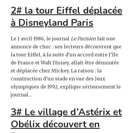
2# la tour Eiffel déplacée
à Disneyland Paris
Le 1 avril 1986, le journal
Le Parisien
fait une
annonce de choc : ses lecteurs découvrent que
la tour Eiffel, à la suite d’un accord entre l’Ile
de France et Walt Disney, allait être démontée
et déplacée chez Mickey. La raison : la
construction d’un stade en vue des Jeux
olympiques de 1992, explique sérieusement le
journal…
3# Le village d’Astérix et
Obélix découvert en