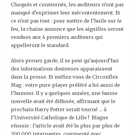
Choqués et consternés, les auditeurs n’ont pas
manqué d’exprimer leur mécontentement. Et
ce n’est pas tout : pour mettre de l’huile sur le
feu, la chaine annonce que les aiguilles seront
vendues aux 4 premiers auditeurs qui
appelleront le standard.
Alors prenez garde, il se peut qu’aujourd’hui
des informations douteuses apparaissent
dans la presse. Et méfiez-vous de Circonflex
Mag : votre pure-player préféré a lui aussi de
l’humour. Il y a quelques années, une fausse
nouvelle avait été diffusée, affirmant que le
prochain Harry Potter serait tourné … à
l’Université Catholique de Lille ! Blague
réussie : l’article avait été lu plus par plus de
200 000 internautes, commenté avec