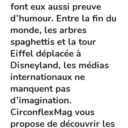
font eux aussi preuve
d’humour. Entre la fin du
monde, les arbres
spaghettis et la tour
Eiffel déplacée à
Disneyland, les médias
internationaux ne
manquent pas
d’imagination.
CirconflexMag vous
propose de découvrir les