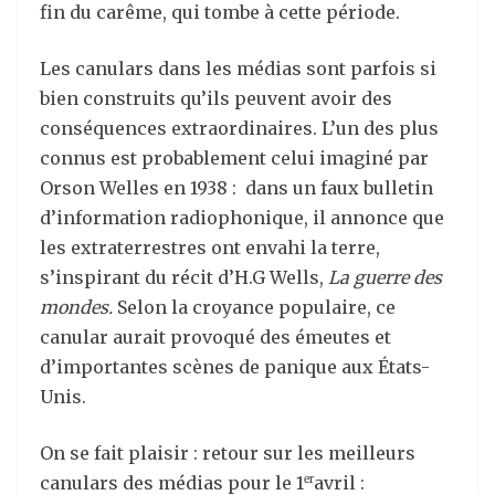
fin du carême, qui tombe à cette période.
Les canulars dans les médias sont parfois si
bien construits qu’ils peuvent avoir des
conséquences extraordinaires. L’un des plus
connus est probablement celui imaginé par
Orson Welles en 1938 : dans un faux bulletin
d’information radiophonique, il annonce que
les extraterrestres ont envahi la terre,
s’inspirant du récit d’H.G Wells,
La guerre des
mondes.
Selon la croyance populaire, ce
canular aurait provoqué des émeutes et
d’importantes scènes de panique aux États-
Unis.
On se fait plaisir : retour sur les meilleurs
canulars des médias pour le 1
avril :
er