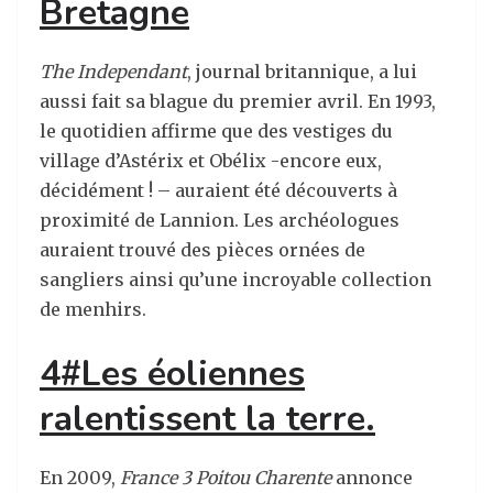
Bretagne
The Independant
, journal britannique, a lui
aussi fait sa blague du premier avril. En 1993,
le quotidien affirme que des vestiges du
village d’Astérix et Obélix -encore eux,
décidément ! – auraient été découverts à
proximité de Lannion. Les archéologues
auraient trouvé des pièces ornées de
sangliers ainsi qu’une incroyable collection
de menhirs.
4#Les éoliennes
ralentissent la terre.
En 2009,
France 3 Poitou Charente
annonce