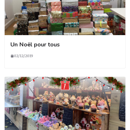
Un Noël pour tous
02/12/2019