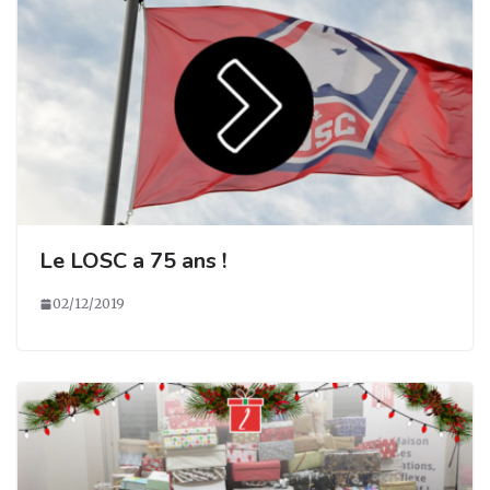
Le LOSC a 75 ans !
02/12/2019