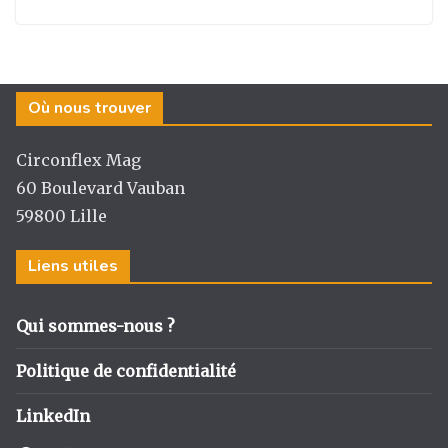
Où nous trouver
Circonflex Mag
60 Boulevard Vauban
59800 Lille
Liens utiles
Qui sommes-nous ?
Politique de confidentialité
LinkedIn