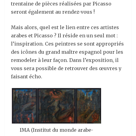
trentaine de pièces réalisées par Picasso
seront également au rendez-vous !
Mais alors, quel est le lien entre ces artistes
arabes et Picasso ? Il réside en un seul mot :
l’inspiration. Ces peintres se sont appropriés
des icônes du grand maître espagnol pour les
remodeler à leur façon. Dans l’exposition, il
vous sera possible de retrouver des œuvres y
faisant écho.
IMA (Institut du monde arabe-