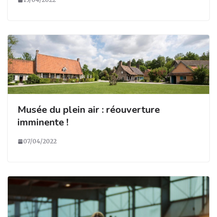
Musée du plein air : réouverture
imminente !
07/04/2022