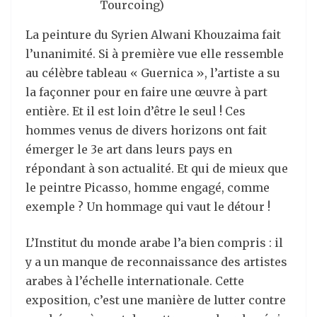
Tourcoing)
La peinture du Syrien Alwani Khouzaima fait
l’unanimité. Si à première vue elle ressemble
au célèbre tableau « Guernica », l’artiste a su
la façonner pour en faire une œuvre à part
entière. Et il est loin d’être le seul ! Ces
hommes venus de divers horizons ont fait
émerger le 3e art dans leurs pays en
répondant à son actualité. Et qui de mieux que
le peintre Picasso, homme engagé, comme
exemple ? Un hommage qui vaut le détour !
L’Institut du monde arabe l’a bien compris : il
y a un manque de reconnaissance des artistes
arabes à l’échelle internationale. Cette
exposition, c’est une manière de lutter contre