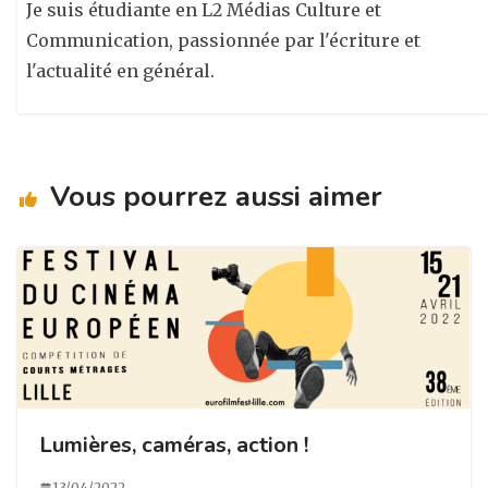
Je suis étudiante en L2 Médias Culture et
Communication, passionnée par l'écriture et
l'actualité en général.
Vous pourrez aussi aimer
Lumières, caméras, action !
13/04/2022