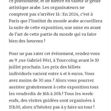
ce phénomène, et de mettre en valeur le génie
artistique arabe. Les organisateurs ne
comptent pas s’arrêter là : En 2024, c’est à
Paris que l’Institut du monde arabe accueillera
la suite de cette exposition, une mise en avant
de l’art de cette partie du monde qui va faire
bien des heureux !
Pour ne pas rater cet évènement, rendez-vous
au 9 ,rue Gabriel-Péri, à Tourcoing avant le 10
juillet prochain. Les prix des billets
individuels varient entre 4 et 6 euros. Vous
avez moins de 30 ans ? Alors vous pourrez
assister gratuitement à cette exposition tous
les vendredis de 16h à 20h ! Tous les week-
ends, des visites guidées sont organisées à
15h30, alors n’hésitez pas à y faire un tour !