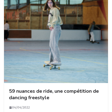
59 nuances de ride, une compétition de
dancing freestyle
04/04/2022