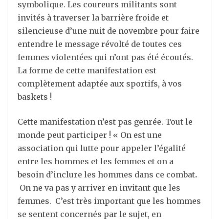
symbolique. Les coureurs militants sont
invités à traverser la barrière froide et
silencieuse d’une nuit de novembre pour faire
entendre le message révolté de toutes ces
femmes violentées qui n’ont pas été écoutés.
La forme de cette manifestation est
complètement adaptée aux sportifs, à vos
baskets !
Cette manifestation n’est pas genrée. Tout le
monde peut participer ! « On est une
association qui lutte pour appeler l’égalité
entre les hommes et les femmes et on a
besoin d’inclure les hommes dans ce combat
.
On ne va pas y arriver en invitant que les
femmes. C’est très important que les hommes
se sentent concernés par le sujet, en