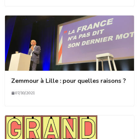
Zemmour à Lille : pour quelles raisons ?
07/10/2021