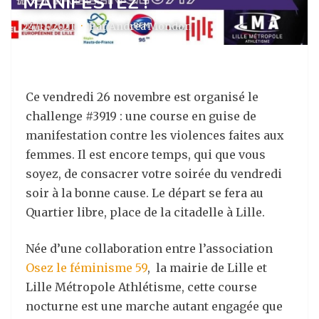
MANIFESTEZ !
24/11/2021
·
Par Andrea Mondon
Ce vendredi 26 novembre est organisé le
challenge #3919 : une course en guise de
manifestation contre les violences faites aux
femmes. Il est encore temps, qui que vous
soyez, de consacrer votre soirée du vendredi
soir à la bonne cause. Le départ se fera au
Quartier libre, place de la citadelle à Lille.
Née d’une collaboration entre l’association
Osez le féminisme 59
, la mairie de Lille et
Lille Métropole Athlétisme, cette course
nocturne est une marche autant engagée que