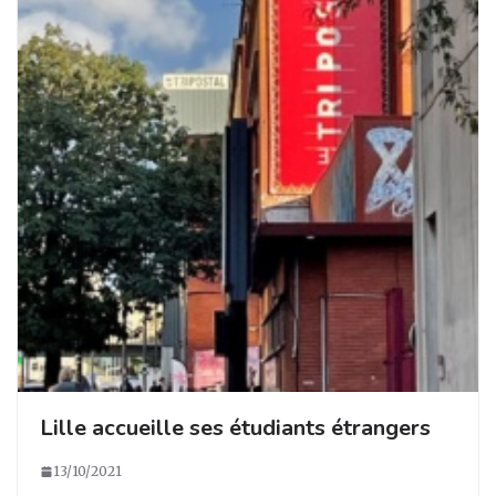
Lille accueille ses étudiants étrangers
13/10/2021