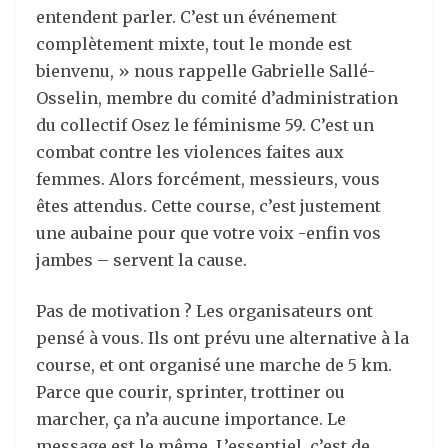
entendent parler. C’est un événement
complètement mixte, tout le monde est
bienvenu, » nous rappelle Gabrielle Sallé-
Osselin, membre du comité d’administration
du collectif Osez le féminisme 59. C’est un
combat contre les violences faites aux
femmes. Alors forcément, messieurs, vous
êtes attendus. Cette course, c’est justement
une aubaine pour que votre voix -enfin vos
jambes – servent la cause.
Pas de motivation ? Les organisateurs ont
pensé à vous. Ils ont prévu une alternative à la
course, et ont organisé une marche de 5 km.
Parce que courir, sprinter, trottiner ou
marcher, ça n’a aucune importance. Le
message est le même. L’essentiel, c’est de