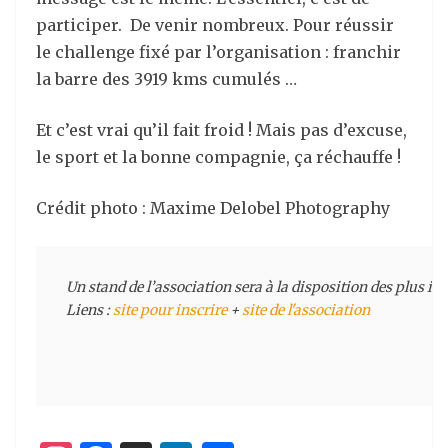
participer. De venir nombreux. Pour réussir
le challenge fixé par l’organisation : franchir
la barre des 3919 kms cumulés …
Et c’est vrai qu’il fait froid ! Mais pas d’excuse,
le sport et la bonne compagnie, ça réchauffe !
Crédit photo : Maxime Delobel Photography
Un stand de l’association sera à la disposition des plus int
Liens : 
site pour inscrire
 + 
site de l'association