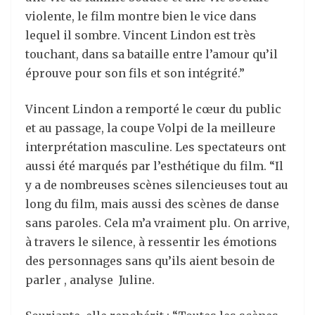
violente, le film montre bien le vice dans
lequel il sombre. Vincent Lindon est très
touchant, dans sa bataille entre l’amour qu’il
éprouve pour son fils et son intégrité.”
Vincent Lindon a remporté le cœur du public
et au passage, la coupe Volpi de la meilleure
interprétation masculine. Les spectateurs ont
aussi été marqués par l’esthétique du film. “Il
y a de nombreuses scènes silencieuses tout au
long du film, mais aussi des scènes de danse
sans paroles. Cela m’a vraiment plu. On arrive,
à travers le silence, à ressentir les émotions
des personnages sans qu’ils aient besoin de
parler , analyse Juline.