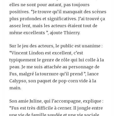
elles ne sont pour autant, pas toujours
positives. “Je trouve qu’il manquait des scènes
plus profondes et significatives. J’ai trouvé ça
assez lent, mais les acteurs étaient tout de
même excellents ”, ajoute Thierry.
Sur le jeu des acteurs, le public est unanime :
“Vincent Lindon est excellent, c’est
typiquement le genre de rôle qui lui colle à la
peau. Je me suis attachée au personnage de
Fus, malgré la tournure qu’il prend ”, lance
Calypso, son paquet de pop-corn vide à la
main.
Son amie Juline, qui l’accompagne, explique :
“Fus est très difficile à cerner. Il jongle entre
une vie de famille soudée et une vie sociale