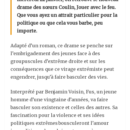
drame des sœurs Coulin, Jouer avec le feu.
Que vous ayez un attrait particulier pour la
politique ou que cela vous barbe, peu
importe.
Adapté d’un roman, ce drame se penche sur
l’embrigadement des jeunes face à des
groupuscules d’extrême droite et sur les
conséquences que ce virage extrémiste peut
engendrer, jusqu’à faire basculer des vies.
Interprété par Benjamin Voisin, Fus, un jeune
homme d’une vingtaine d’années, va faire
basculer son existence et celles des autres. Sa
fascination pour la violence et ses idées
politiques extrêmes bousculeront l’amour