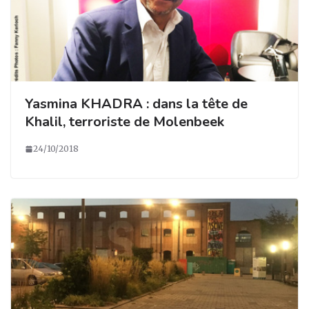
Yasmina KHADRA : dans la tête de
Khalil, terroriste de Molenbeek
24/10/2018