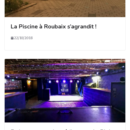
La Piscine à Roubaix s’agrandit !
22/10/2018