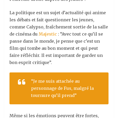
La politique est un sujet d’actualité qui anime
les débats et fait questionner les jeunes,
comme Calypso, fraîchement sortie de la salle
de cinéma du
Majestic
: “Avec tout ce qu’il se
passe dans le monde, je pense que c’est un
film qui tombe au bon moment et qui peut
faire réfléchir. Il est important de garder un
bon esprit critique”.
“Je me suis attachée au
personnage de Fus, malgré la
tournure qu’il prend”
Même si les émotions peuvent être fortes,