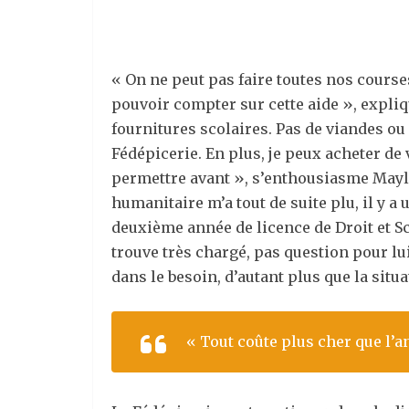
« On ne peut pas faire toutes nos course
pouvoir compter sur cette aide », expliq
fournitures scolaires. Pas de viandes ou 
Fédépicerie. En plus, je peux acheter de
permettre avant », s’enthousiasme Maylis
humanitaire m’a tout de suite plu, il y a
deuxième année de licence de Droit et Sc
trouve très chargé, pas question pour lui
dans le besoin, d’autant plus que la situ
« Tout coûte plus cher que l’a