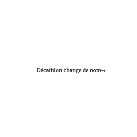
Décathlon change de nom