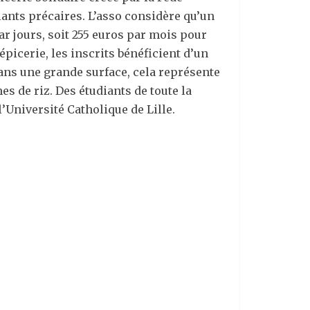
diants précaires. L’asso considère qu’un
ar jours, soit 255 euros par mois pour
épicerie, les inscrits bénéficient d’un
ans une grande surface, cela représente
 de riz. Des étudiants de toute la
l’Université Catholique de Lille.