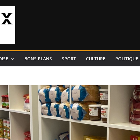
OISE
BONS PLANS
SPORT
CULTURE
POLITIQUE 