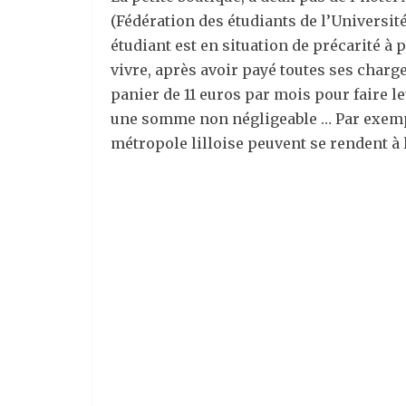
(Fédération des étudiants de l’Université
étudiant est en situation de précarité à
vivre, après avoir payé toutes ses charge
panier de 11 euros par mois pour faire 
une somme non négligeable … Par exemple
métropole lilloise peuvent se rendent à l