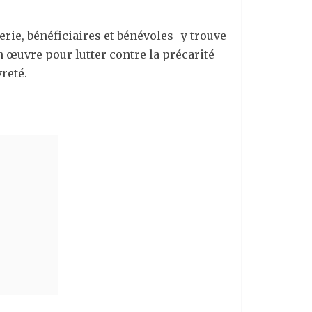
ie, bénéficiaires et bénévoles- y trouve
 œuvre pour lutter contre la précarité
reté.