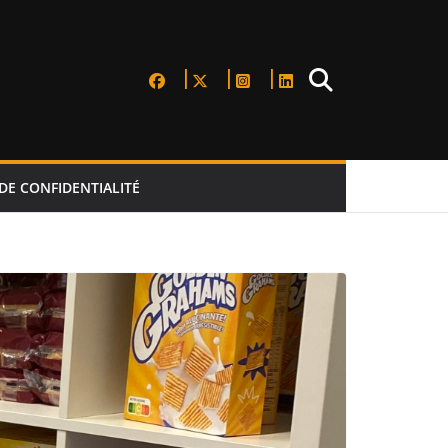
DE CONFIDENTIALITÉ