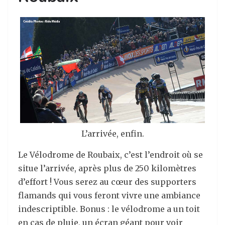
L’arrivée, enfin.
Le Vélodrome de Roubaix, c’est l’endroit où se
situe l’arrivée, après plus de 250 kilomètres
d’effort ! Vous serez au cœur des supporters
flamands qui vous feront vivre une ambiance
indescriptible. Bonus : le vélodrome a un toit
en cas de pluie, un écran géant pour voir