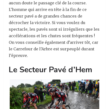
aucun doute le passage clé de la course.
L’homme qui arrive en tête à la fin de ce
secteur pavé a de grandes chances de
décrocher la victoire. Si vous voulez du
spectacle, les pavés sont si irréguliers que les
accélérations et les chutes sont fréquentes !
On vous conseille également d’arriver tôt, car
le Carrefour de l’Arbre est surpeuplé durant
l’épreuve.
Le Secteur Pavé d’Hem