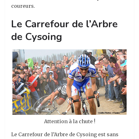
coureurs.
Le Carrefour de l’Arbre
de Cysoing
Attention à la chute !
Le Carrefour de l’Arbre de Cysoing est sans