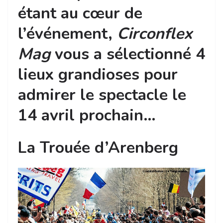
étant au cœur de
l’événement,
Circonflex
Mag
vous a sélectionné 4
lieux grandioses pour
admirer le spectacle le
14 avril prochain…
La Trouée d’Arenberg