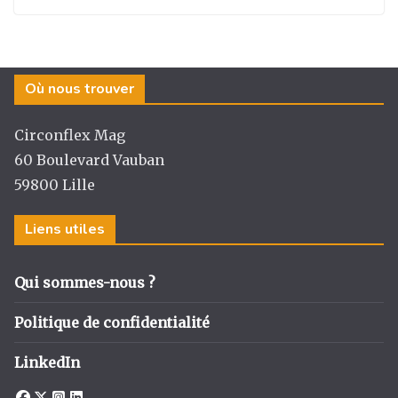
Où nous trouver
Circonflex Mag
60 Boulevard Vauban
59800 Lille
Liens utiles
Qui sommes-nous ?
Politique de confidentialité
LinkedIn