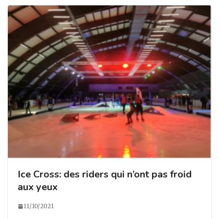
Ice Cross: des riders qui n’ont pas froid
aux yeux
11/10/2021