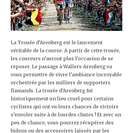
La Trouée d’Arenberg est le lancement
véritable de la course. A partir de cette trouée,
les coureurs n’auront plus l’occasion de se
reposer. Le passage à Wallers-Arenberg va
vous permettre de vivre l’ambiance incroyable
orchestrée par les milliers de supporters
flamands. La trouée d’Arenberg fut
historiquement un lieu cruel pour certains
cyclistes qui ont vu leurs chances de victoire
s’envoler suite à de lourdes chutes ! Et avec un
peu de chance, vous pourrez récupérer des
bidons ou des accessoires laissés par les