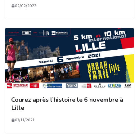
02/02/2022
Courez après l’histoire le 6 novembre à
Lille
03/11/2021