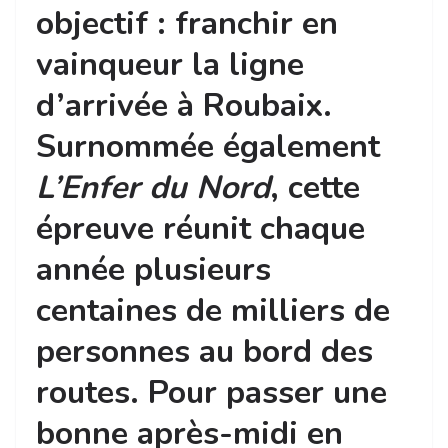
objectif : franchir en
vainqueur la ligne
d’arrivée à Roubaix.
Surnommée également
L’Enfer du Nord
, cette
épreuve réunit chaque
année plusieurs
centaines de milliers de
personnes au bord des
routes. Pour passer une
bonne après-midi en