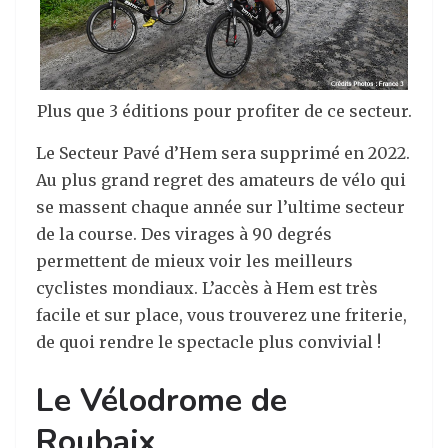
Plus que 3 éditions pour profiter de ce secteur.
Le Secteur Pavé d’Hem sera supprimé en 2022.
Au plus grand regret des amateurs de vélo qui
se massent chaque année sur l’ultime secteur
de la course. Des virages à 90 degrés
permettent de mieux voir les meilleurs
cyclistes mondiaux. L’accès à Hem est très
facile et sur place, vous trouverez une friterie,
de quoi rendre le spectacle plus convivial !
Le Vélodrome de
Roubaix